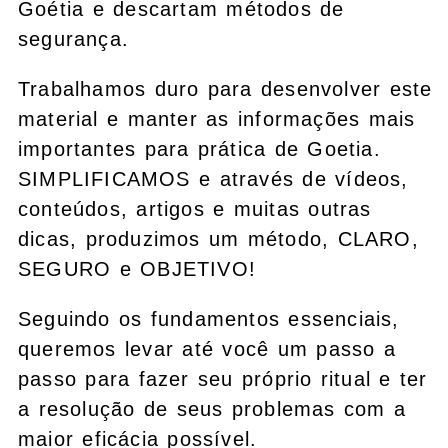
Goétia e descartam métodos de
segurança.
Trabalhamos duro para desenvolver este
material e manter as informações mais
importantes para prática de Goetia.
SIMPLIFICAMOS e através de vídeos,
conteúdos, artigos e muitas outras
dicas, produzimos um método, CLARO,
SEGURO e OBJETIVO!
Seguindo os fundamentos essenciais,
queremos levar até você um passo a
passo para fazer seu próprio ritual e ter
a resolução de seus problemas com a
maior eficácia possível.