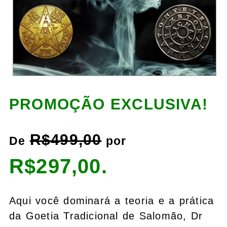
PROMOÇÃO EXCLUSIVA!
R$499,00
De
por
R$297,00.
Aqui você dominará a teoria e a prática
da Goetia Tradicional de Salomão, Dr