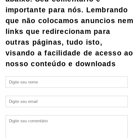
importante para nós. Lembrando
que não colocamos anuncios nem
links que redirecionam para
outras páginas, tudo isto,
visando a facilidade de acesso ao
nosso conteúdo e downloads