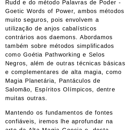
Rudd e do método Palavras de Poder -
Goetic Words of Power, ambos métodos
muito seguros, pois envolvem a
utilização de anjos cabalísticos
contrários aos daemons. Abordamos
também sobre métodos simplificados
como Goétia Pathworking e Selos
Negros, além de outras técnicas básicas
e complementares de alta magia, como
Magia Planetária, Pantáculos de
Salomão, Espíritos Olímpicos, dentre
muitas outras.
Mantendo os fundamentos de fontes
confiáveis, iremos lhe aprofundar na