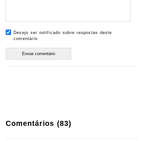
Desejo ser notificado sobre respostas deste
comentário.
Comentários (83)