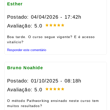
Esther
Postado: 04/04/2026 - 17:42h
Avaliação: 5.0
Boa tarde. O curso segue vigente? E é acesso
vitalício?
Responder este comentário
Bruno Noahide
Postado: 01/10/2025 - 08:18h
Avaliação: 5.0
O método Pathworking ensinado neste curso tem
muitos resultados?