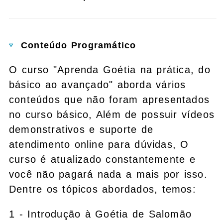
Conteúdo Programático
O curso "Aprenda Goétia na prática, do
básico ao avançado" aborda vários
conteúdos que não foram apresentados
no curso básico, Além de possuir vídeos
demonstrativos e suporte de
atendimento online para dúvidas, O
curso é atualizado constantemente e
você não pagará nada a mais por isso.
Dentre os tópicos abordados, temos:
1 - Introdução à Goétia de Salomão