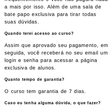
a mais por isso. Além de uma sala de
bate papo exclusiva para tirar todas
suas dúvidas.
Quando terei acesso ao curso?
Assim que aprovado seu pagamento, em
seguida, você receberá no seu email um
login e senha para acessar a página
exclusiva de alunos.
Quanto tempo de garantia?
O curso tem garantia de 7 dias.
Caso eu tenha alguma dúvida, o que fazer?