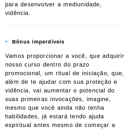
para desenvolver a mediunidade,
vidência.
Bônus imperdíveis
Vamos proporcionar a você, que adquirir
nosso curso dentro do prazo
promocional, um ritual de iniciação, que,
além de te ajudar com sua proteção e
vidência, vai aumentar o potencial do
suas primeiras invocações, imagine,
mesmo que você ainda não tenha
habilidades, já estará tendo ajuda
espiritual antes mesmo de começar a