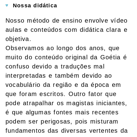
Nossa didática
Nosso método de ensino envolve vídeo
aulas e conteúdos com didática clara e
objetiva.
Observamos ao longo dos anos, que
muito do conteúdo original da Goétia é
confuso devido a traduções mal
interpretadas e também devido ao
vocabulário da região e da época em
que foram escritos. Outro fator que
pode atrapalhar os magistas iniciantes,
é que algumas fontes mais recentes
podem ser perigosas, pois misturam
fundamentos das diversas vertentes da