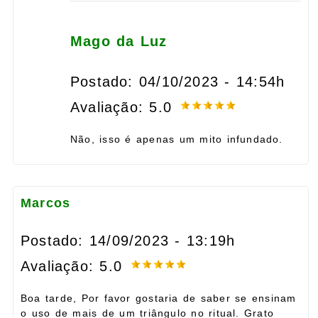
Mago da Luz
Postado: 04/10/2023 - 14:54h
Avaliação: 5.0
Não, isso é apenas um mito infundado.
Marcos
Postado: 14/09/2023 - 13:19h
Avaliação: 5.0
Boa tarde, Por favor gostaria de saber se ensinam
o uso de mais de um triângulo no ritual. Grato