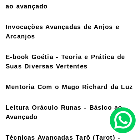
ao avançado
Invocações Avançadas de Anjos e
Arcanjos
E-book Goétia - Teoria e Prática de
Suas Diversas Vertentes
Mentoria Com o Mago Richard da Luz
Leitura Oráculo Runas - Básico ao
Avançado
Técnicas Avançadas Tarô (Tarot) -