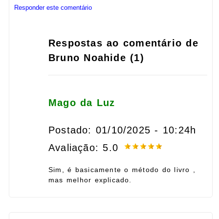
Responder este comentário
Respostas ao comentário de
Bruno Noahide (1)
Mago da Luz
Postado: 01/10/2025 - 10:24h
Avaliação: 5.0
Sim, é basicamente o método do livro ,
mas melhor explicado.