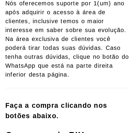
Nós oferecemos suporte por 1(um) ano
após adquirir o acesso à área de
clientes, inclusive temos o maior
interesse em saber sobre sua evolução.
Na área exclusiva de clientes você
poderá tirar todas suas dúvidas. Caso
tenha outras dúvidas, clique no botão do
WhatsApp que está na parte direita
inferior desta página.
Faça a compra clicando nos
botões abaixo.