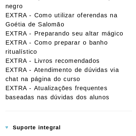
negro
EXTRA - Como utilizar oferendas na
Goétia de Salomão
EXTRA - Preparando seu altar mágico
EXTRA - Como preparar o banho
ritualístico
EXTRA - Livros recomendados
EXTRA - Atendimento de dúvidas via
chat na página do curso
EXTRA - Atualizações frequentes
baseadas nas dúvidas dos alunos
Suporte integral