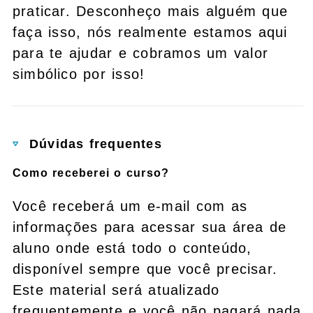
praticar. Desconheço mais alguém que
faça isso, nós realmente estamos aqui
para te ajudar e cobramos um valor
simbólico por isso!
Dúvidas frequentes
Como receberei o curso?
Você receberá um e-mail com as
informações para acessar sua área de
aluno onde está todo o conteúdo,
disponível sempre que você precisar.
Este material será atualizado
frequentemente e você não pagará nada