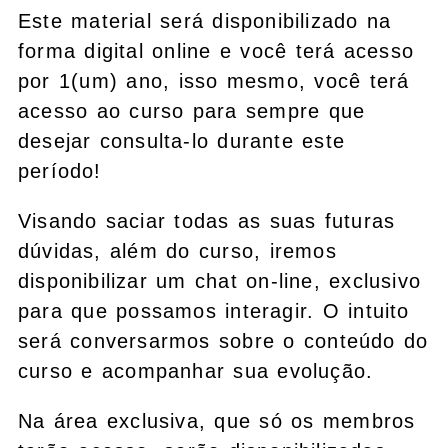
Este material será disponibilizado na
forma digital online e você terá acesso
por 1(um) ano, isso mesmo, você terá
acesso ao curso para sempre que
desejar consulta-lo durante este
período!
Visando saciar todas as suas futuras
dúvidas, além do curso, iremos
disponibilizar um chat on-line, exclusivo
para que possamos interagir. O intuito
será conversarmos sobre o conteúdo do
curso e acompanhar sua evolução.
Na área exclusiva, que só os membros