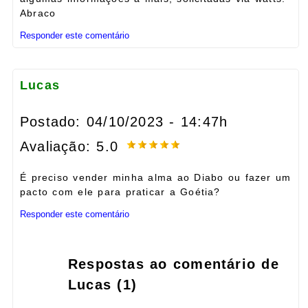
Abraco
Responder este comentário
Lucas
Postado: 04/10/2023 - 14:47h
Avaliação: 5.0
É preciso vender minha alma ao Diabo ou fazer um
pacto com ele para praticar a Goétia?
Responder este comentário
Respostas ao comentário de
Lucas (1)