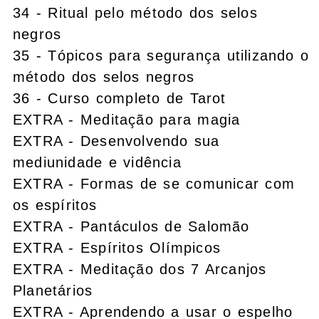
34 - Ritual pelo método dos selos
negros
35 - Tópicos para segurança utilizando o
método dos selos negros
36 - Curso completo de Tarot
EXTRA - Meditação para magia
EXTRA - Desenvolvendo sua
mediunidade e vidência
EXTRA - Formas de se comunicar com
os espíritos
EXTRA - Pantáculos de Salomão
EXTRA - Espíritos Olímpicos
EXTRA - Meditação dos 7 Arcanjos
Planetários
EXTRA - Aprendendo a usar o espelho