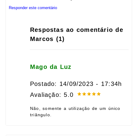
Responder este comentário
Respostas ao comentário de
Marcos (1)
Mago da Luz
Postado: 14/09/2023 - 17:34h
Avaliação: 5.0
Não, somente a utilização de um único
triângulo.