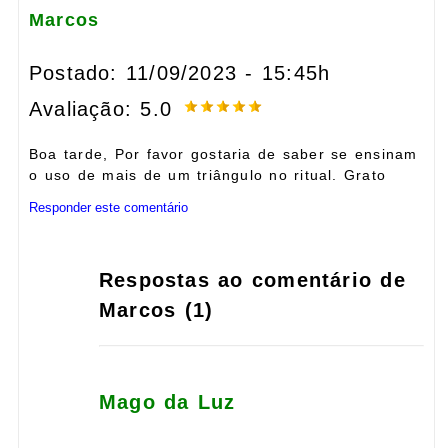
Marcos
Postado: 11/09/2023 - 15:45h
Avaliação: 5.0
Boa tarde, Por favor gostaria de saber se ensinam
o uso de mais de um triângulo no ritual. Grato
Responder este comentário
Respostas ao comentário de
Marcos (1)
Mago da Luz