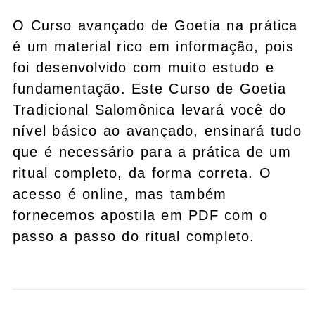
O Curso avançado de Goetia na prática
é um material rico em informação, pois
foi desenvolvido com muito estudo e
fundamentação. Este Curso de Goetia
Tradicional Salomônica levará você do
nível básico ao avançado, ensinará tudo
que é necessário para a prática de um
ritual completo, da forma correta. O
acesso é online, mas também
fornecemos apostila em PDF com o
passo a passo do ritual completo.