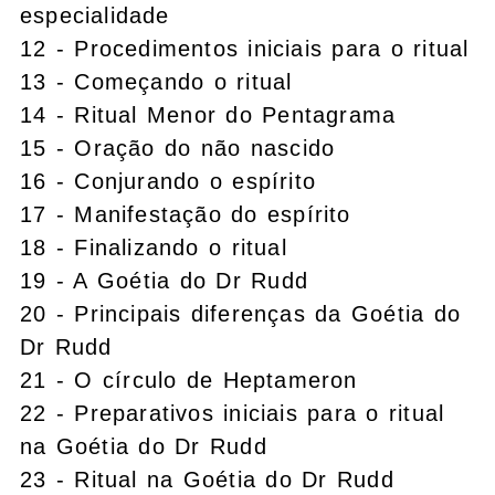
especialidade
12 - Procedimentos iniciais para o ritual
13 - Começando o ritual
14 - Ritual Menor do Pentagrama
15 - Oração do não nascido
16 - Conjurando o espírito
17 - Manifestação do espírito
18 - Finalizando o ritual
19 - A Goétia do Dr Rudd
20 - Principais diferenças da Goétia do
Dr Rudd
21 - O círculo de Heptameron
22 - Preparativos iniciais para o ritual
na Goétia do Dr Rudd
23 - Ritual na Goétia do Dr Rudd