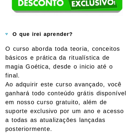
O que irei aprender?
O curso aborda toda teoria, conceitos
básicos e prática da ritualística de
magia Goética, desde o inicio até o
final.
Ao adquirir este curso avançado, você
ganhará todo conteúdo grátis disponível
em nosso curso gratuito, além de
suporte exclusivo por um ano e acesso
a todas as atualizações lançadas
posteriormente.