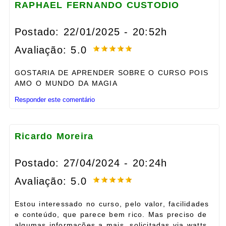
RAPHAEL FERNANDO CUSTODIO
Postado: 22/01/2025 - 20:52h
Avaliação: 5.0
GOSTARIA DE APRENDER SOBRE O CURSO POIS
AMO O MUNDO DA MAGIA
Responder este comentário
Ricardo Moreira
Postado: 27/04/2024 - 20:24h
Avaliação: 5.0
Estou interessado no curso, pelo valor, facilidades
e conteúdo, que parece bem rico. Mas preciso de
algumas informações a mais, solicitadas via watts.