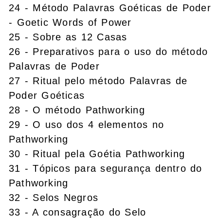
24 - Método Palavras Goéticas de Poder
- Goetic Words of Power
25 - Sobre as 12 Casas
26 - Preparativos para o uso do método
Palavras de Poder
27 - Ritual pelo método Palavras de
Poder Goéticas
28 - O método Pathworking
29 - O uso dos 4 elementos no
Pathworking
30 - Ritual pela Goétia Pathworking
31 - Tópicos para segurança dentro do
Pathworking
32 - Selos Negros
33 - A consagração do Selo