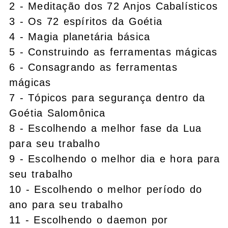
2 - Meditação dos 72 Anjos Cabalísticos
3 - Os 72 espíritos da Goétia
4 - Magia planetária básica
5 - Construindo as ferramentas mágicas
6 - Consagrando as ferramentas
mágicas
7 - Tópicos para segurança dentro da
Goétia Salomônica
8 - Escolhendo a melhor fase da Lua
para seu trabalho
9 - Escolhendo o melhor dia e hora para
seu trabalho
10 - Escolhendo o melhor período do
ano para seu trabalho
11 - Escolhendo o daemon por