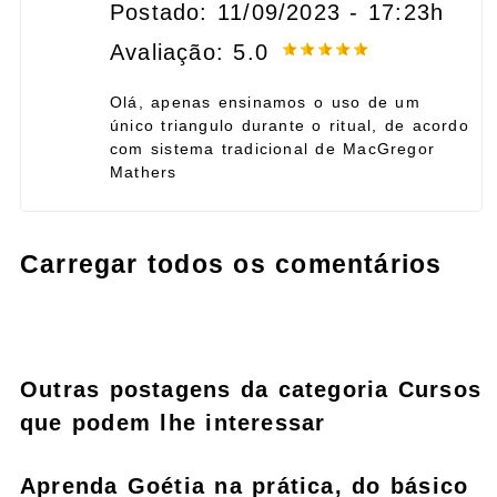
Postado: 11/09/2023 - 17:23h
Avaliação: 5.0
Olá, apenas ensinamos o uso de um
único triangulo durante o ritual, de acordo
com sistema tradicional de MacGregor
Mathers
Carregar todos os comentários
Outras postagens da categoria Cursos
que podem lhe interessar
Aprenda Goétia na prática, do básico