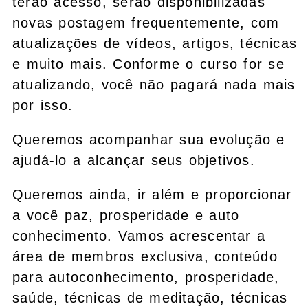
terão acesso, serão disponibilizadas
novas postagem frequentemente, com
atualizações de vídeos, artigos, técnicas
e muito mais. Conforme o curso for se
atualizando, você não pagará nada mais
por isso.
Queremos acompanhar sua evolução e
ajudá-lo a alcançar seus objetivos.
Queremos ainda, ir além e proporcionar
a você paz, prosperidade e auto
conhecimento. Vamos acrescentar a
área de membros exclusiva, conteúdo
para autoconhecimento, prosperidade,
saúde, técnicas de meditação, técnicas