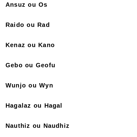
Ansuz ou Os
Raido ou Rad
Kenaz ou Kano
Gebo ou Geofu
Wunjo ou Wyn
Hagalaz ou Hagal
Nauthiz ou Naudhiz