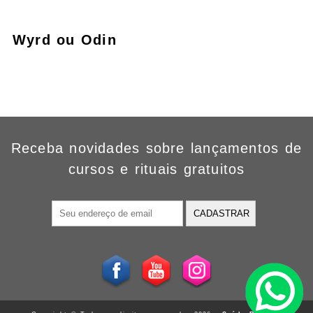
Wyrd ou Odin
Receba novidades sobre lançamentos de
cursos e rituais gratuitos
CADASTRAR