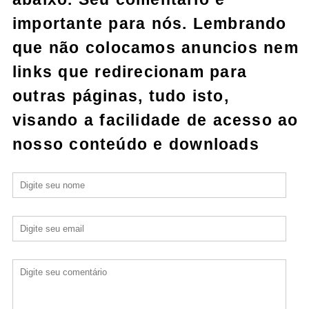
importante para nós. Lembrando
que não colocamos anuncios nem
links que redirecionam para
outras páginas, tudo isto,
visando a facilidade de acesso ao
nosso conteúdo e downloads