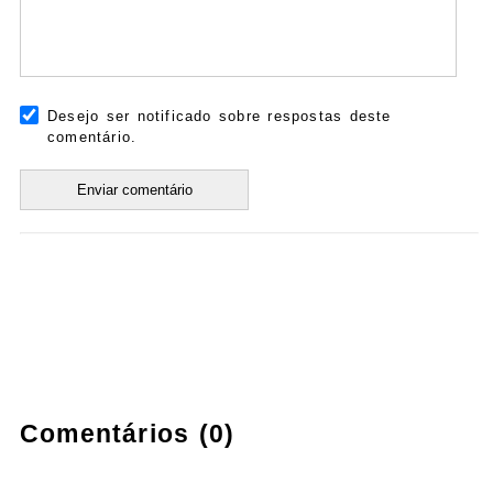
Desejo ser notificado sobre respostas deste
comentário.
Comentários (0)