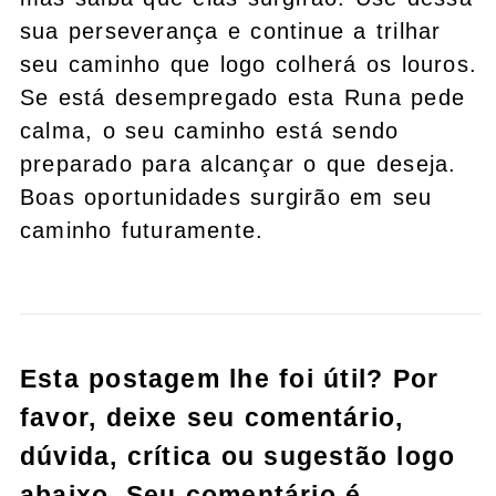
sua perseverança e continue a trilhar
seu caminho que logo colherá os louros.
Se está desempregado esta Runa pede
calma, o seu caminho está sendo
preparado para alcançar o que deseja.
Boas oportunidades surgirão em seu
caminho futuramente.
Esta postagem lhe foi útil? Por
favor, deixe seu comentário,
dúvida, crítica ou sugestão logo
abaixo. Seu comentário é