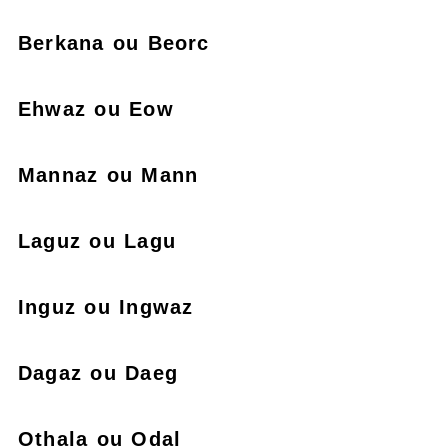
Berkana ou Beorc
Ehwaz ou Eow
Mannaz ou Mann
Laguz ou Lagu
Inguz ou Ingwaz
Dagaz ou Daeg
Othala ou Odal