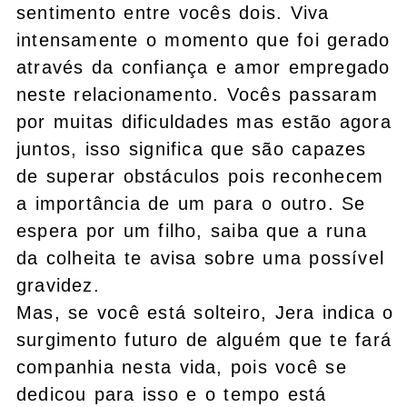
sentimento entre vocês dois. Viva
intensamente o momento que foi gerado
através da confiança e amor empregado
neste relacionamento. Vocês passaram
por muitas dificuldades mas estão agora
juntos, isso significa que são capazes
de superar obstáculos pois reconhecem
a importância de um para o outro. Se
espera por um filho, saiba que a runa
da colheita te avisa sobre uma possível
gravidez.
Mas, se você está solteiro, Jera indica o
surgimento futuro de alguém que te fará
companhia nesta vida, pois você se
dedicou para isso e o tempo está