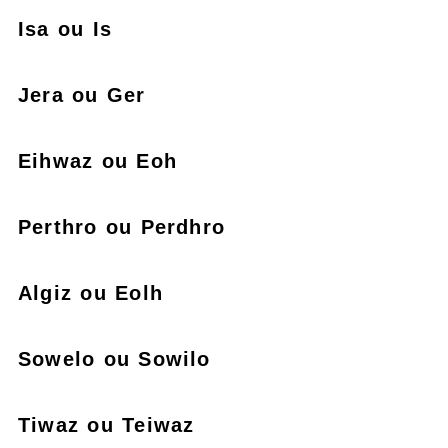
Isa ou Is
Jera ou Ger
Eihwaz ou Eoh
Perthro ou Perdhro
Algiz ou Eolh
Sowelo ou Sowilo
Tiwaz ou Teiwaz