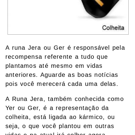
A runa Jera ou Ger é responsável pela
recompensa referente a tudo que
plantamos até mesmo em vidas
anteriores. Aguarde as boas notícias
pois você merecerá cada uma delas.
A Runa Jera, também conhecida como
Yer ou Ger, é a representação da
colheita, está ligada ao kármico, ou
seja, o que você plantou em outras
vidas e na atual irá colher agora.