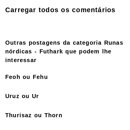
Carregar todos os comentários
Outras postagens da categoria Runas
nórdicas - Futhark que podem lhe
interessar
Feoh ou Fehu
Uruz ou Ur
Thurisaz ou Thorn