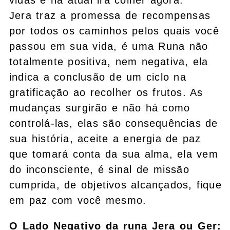
Jera traz a promessa de recompensas
por todos os caminhos pelos quais você
passou em sua vida, é uma Runa não
totalmente positiva, nem negativa, ela
indica a conclusão de um ciclo na
gratificação ao recolher os frutos. As
mudanças surgirão e não há como
controlá-las, elas são consequências de
sua história, aceite a energia de paz
que tomará conta da sua alma, ela vem
do inconsciente, é sinal de missão
cumprida, de objetivos alcançados, fique
em paz com você mesmo.
O Lado Negativo da runa Jera ou Ger: