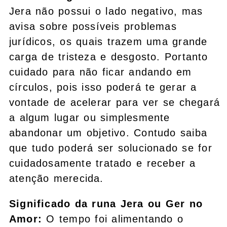
Jera não possui o lado negativo, mas
avisa sobre possíveis problemas
jurídicos, os quais trazem uma grande
carga de tristeza e desgosto. Portanto
cuidado para não ficar andando em
círculos, pois isso poderá te gerar a
vontade de acelerar para ver se chegará
a algum lugar ou simplesmente
abandonar um objetivo. Contudo saiba
que tudo poderá ser solucionado se for
cuidadosamente tratado e receber a
atenção merecida.
Significado da runa Jera ou Ger no
Amor:
O tempo foi alimentando o