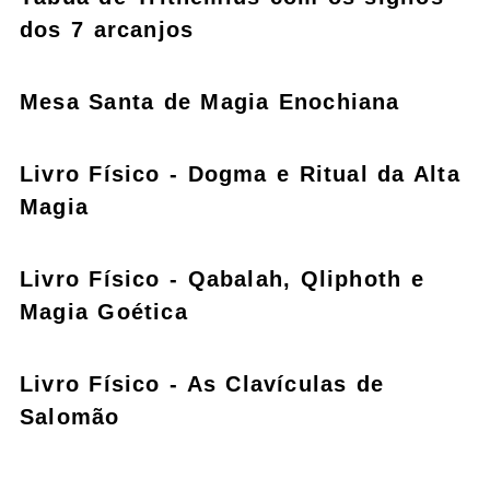
dos 7 arcanjos
Mesa Santa de Magia Enochiana
Livro Físico - Dogma e Ritual da Alta
Magia
Livro Físico - Qabalah, Qliphoth e
Magia Goética
Livro Físico - As Clavículas de
Salomão