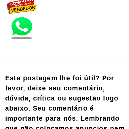
Esta postagem lhe foi útil? Por
favor, deixe seu comentário,
dúvida, crítica ou sugestão logo
abaixo. Seu comentário é
importante para nós. Lembrando
que não colocamos anuncios nem