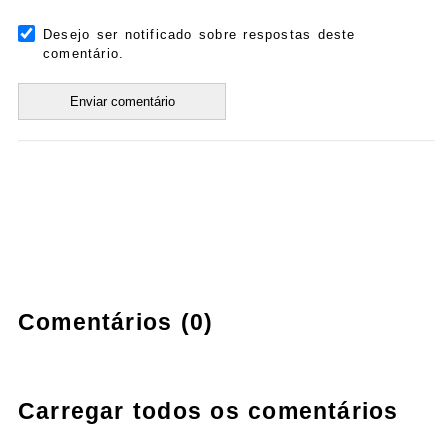
Desejo ser notificado sobre respostas deste
comentário.
Comentários (0)
Carregar todos os comentários