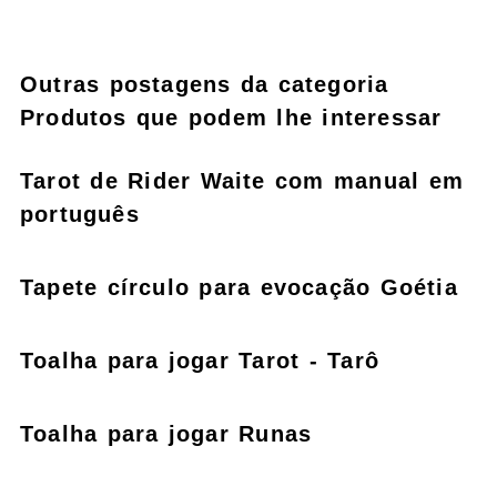
Outras postagens da categoria
Produtos que podem lhe interessar
Tarot de Rider Waite com manual em
português
Tapete círculo para evocação Goétia
Toalha para jogar Tarot - Tarô
Toalha para jogar Runas