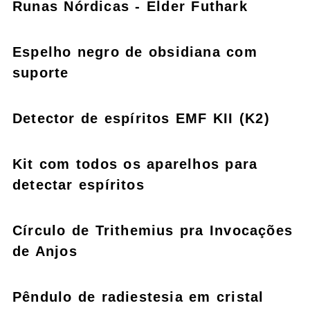
Runas Nórdicas - Elder Futhark
Espelho negro de obsidiana com
suporte
Detector de espíritos EMF KII (K2)
Kit com todos os aparelhos para
detectar espíritos
Círculo de Trithemius pra Invocações
de Anjos
Pêndulo de radiestesia em cristal