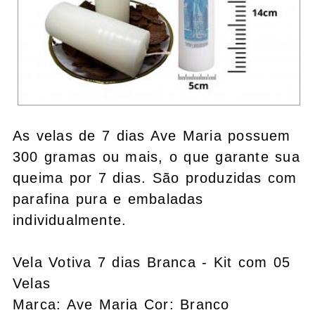
As velas de 7 dias Ave Maria possuem
300 gramas ou mais, o que garante sua
queima por 7 dias. São produzidas com
parafina pura e embaladas
individualmente.
Vela Votiva 7 dias Branca - Kit com 05
Velas
Marca: Ave Maria Cor: Branco