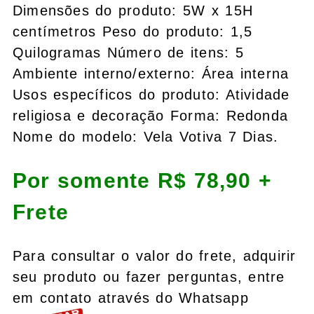
Dimensões do produto: 5W x 15H
centímetros Peso do produto: 1,5
Quilogramas Número de itens: 5
Ambiente interno/externo: Área interna
Usos específicos do produto: Atividade
religiosa e decoração Forma: Redonda
Nome do modelo: Vela Votiva 7 Dias.
Por somente R$ 78,90 +
Frete
Para consultar o valor do frete, adquirir
seu produto ou fazer perguntas, entre
em contato através do Whatsapp