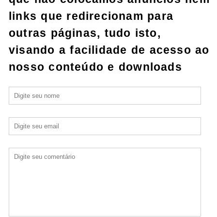
links que redirecionam para
outras páginas, tudo isto,
visando a facilidade de acesso ao
nosso conteúdo e downloads