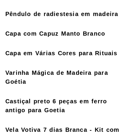
Pêndulo de radiestesia em madeira
Capa com Capuz Manto Branco
Capa em Várias Cores para Rituais
Varinha Mágica de Madeira para
Goétia
Castiçal preto 6 peças em ferro
antigo para Goetia
Vela Votiva 7 dias Branca - Kit com