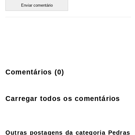
Comentários (0)
Carregar todos os comentários
Outras postagens da categoria Pedras