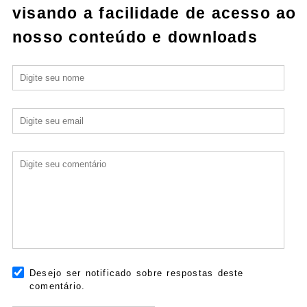
visando a facilidade de acesso ao
nosso conteúdo e downloads
Desejo ser notificado sobre respostas deste
comentário.