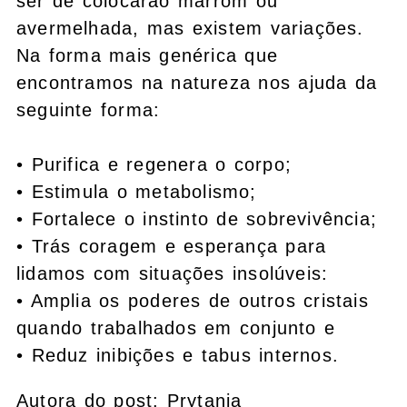
ser de colocarão marrom ou
avermelhada, mas existem variações.
Na forma mais genérica que
encontramos na natureza nos ajuda da
seguinte forma:
• Purifica e regenera o corpo;
• Estimula o metabolismo;
• Fortalece o instinto de sobrevivência;
• Trás coragem e esperança para
lidamos com situações insolúveis:
• Amplia os poderes de outros cristais
quando trabalhados em conjunto e
• Reduz inibições e tabus internos.
Autora do post: Prytania