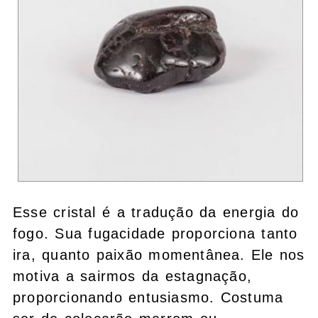
Esse cristal é a tradução da energia do
fogo. Sua fugacidade proporciona tanto
ira, quanto paixão momentânea. Ele nos
motiva a sairmos da estagnação,
proporcionando entusiasmo. Costuma