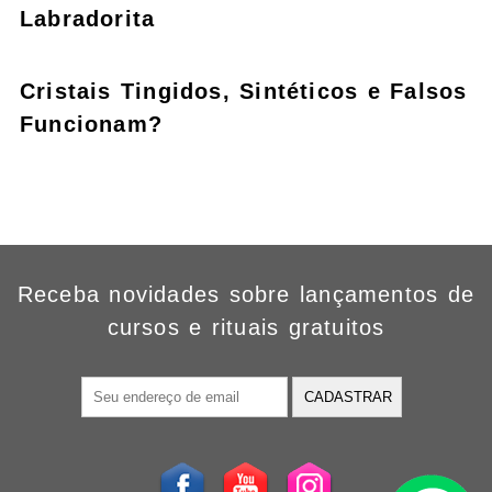
Labradorita
Cristais Tingidos, Sintéticos e Falsos
Funcionam?
Receba novidades sobre lançamentos de
cursos e rituais gratuitos
CADASTRAR