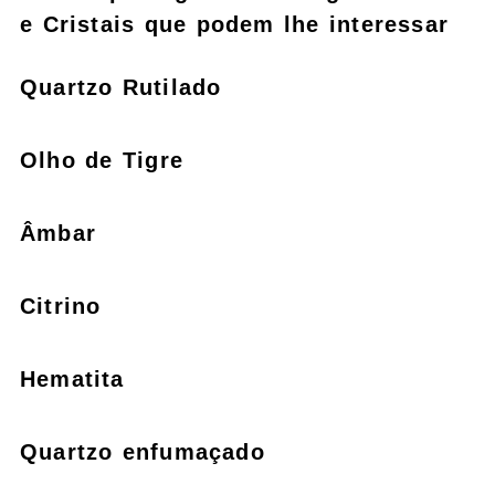
e Cristais que podem lhe interessar
Quartzo Rutilado
Olho de Tigre
Âmbar
Citrino
Hematita
Quartzo enfumaçado