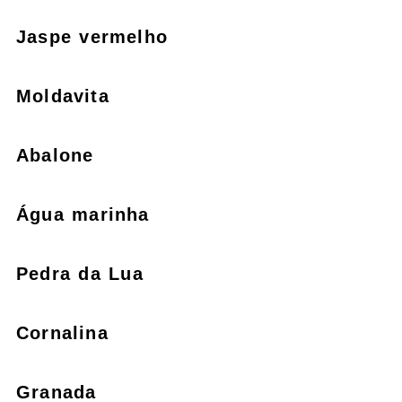
Jaspe vermelho
Moldavita
Abalone
Água marinha
Pedra da Lua
Cornalina
Granada