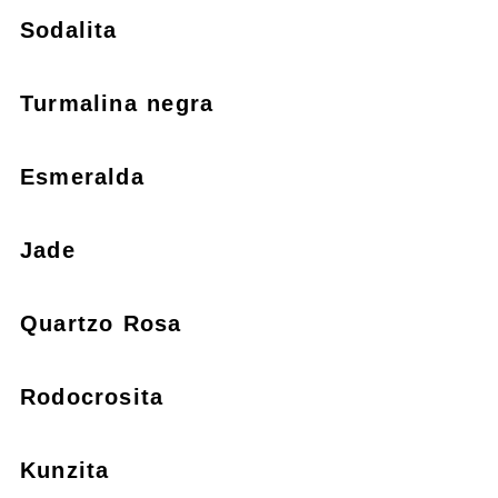
Sodalita
Turmalina negra
Esmeralda
Jade
Quartzo Rosa
Rodocrosita
Kunzita