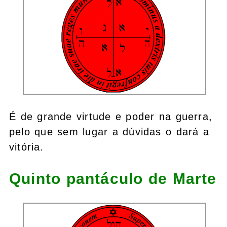
É de grande virtude e poder na guerra,
pelo que sem lugar a dúvidas o dará a
vitória.
Quinto pantáculo de Marte