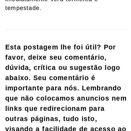
tempestade.
Esta postagem lhe foi útil? Por
favor, deixe seu comentário,
dúvida, crítica ou sugestão logo
abaixo. Seu comentário é
importante para nós. Lembrando
que não colocamos anuncios nem
links que redirecionam para
outras páginas, tudo isto,
visando a facilidade de acesso ao