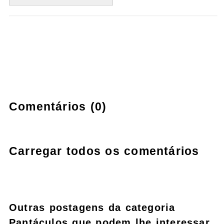
Comentários (0)
Carregar todos os comentários
Outras postagens da categoria
Pantáculos que podem lhe interessar