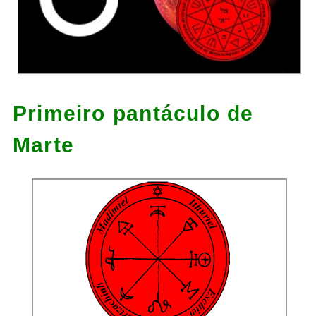
Primeiro pantáculo de
Marte