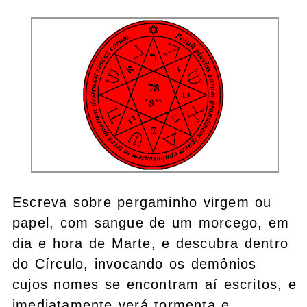
Escreva sobre pergaminho virgem ou
papel, com sangue de um morcego, em
dia e hora de Marte, e descubra dentro
do Círculo, invocando os demônios
cujos nomes se encontram aí escritos, e
imediatamente verá tormenta e