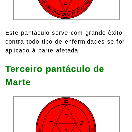
Este pantáculo serve com grande êxito
contra todo tipo de enfermidades se for
aplicado à parte afetada.
Terceiro pantáculo de
Marte