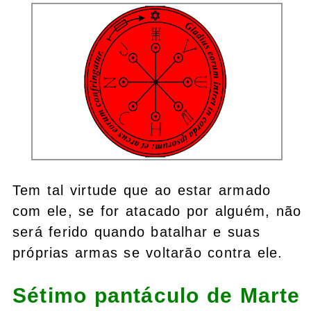
Tem tal virtude que ao estar armado
com ele, se for atacado por alguém, não
será ferido quando batalhar e suas
próprias armas se voltarão contra ele.
Sétimo pantáculo de Marte