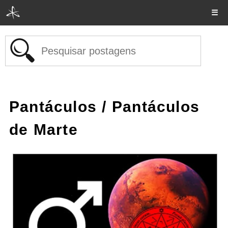
☰
Pantáculos
/ Pantáculos
de Marte