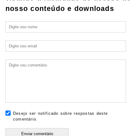
nosso conteúdo e downloads
Desejo ser notificado sobre respostas deste
comentário.