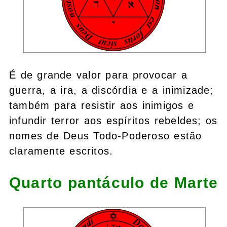
É de grande valor para provocar a
guerra, a ira, a discórdia e a inimizade;
também para resistir aos inimigos e
infundir terror aos espíritos rebeldes; os
nomes de Deus Todo-Poderoso estão
claramente escritos.
Quarto pantáculo de Marte