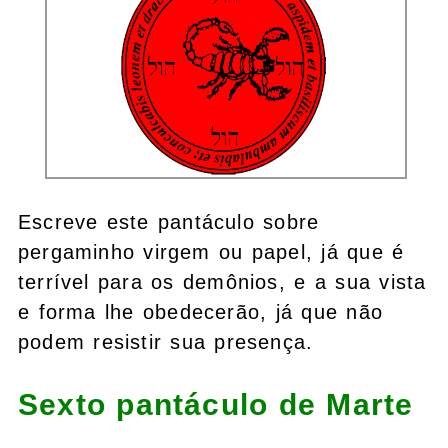
Escreve este pantáculo sobre
pergaminho virgem ou papel, já que é
terrível para os demônios, e a sua vista
e forma lhe obedecerão, já que não
podem resistir sua presença.
Sexto pantáculo de Marte