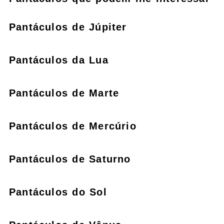
Pantáculos de Júpiter
Pantáculos da Lua
Pantáculos de Marte
Pantáculos de Mercúrio
Pantáculos de Saturno
Pantáculos do Sol