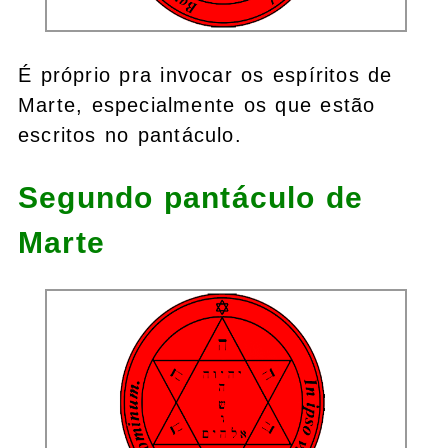
É próprio pra invocar os espíritos de
Marte, especialmente os que estão
escritos no pantáculo.
Segundo pantáculo de
Marte