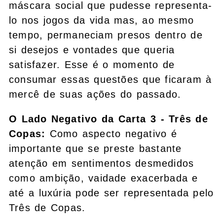
máscara social que pudesse representa-
lo nos jogos da vida mas, ao mesmo
tempo, permaneciam presos dentro de
si desejos e vontades que queria
satisfazer. Esse é o momento de
consumar essas questões que ficaram à
mercê de suas ações do passado.
O Lado Negativo da Carta 3 - Três de
Copas:
Como aspecto negativo é
importante que se preste bastante
atenção em sentimentos desmedidos
como ambição, vaidade exacerbada e
até a luxúria pode ser representada pelo
Três de Copas.