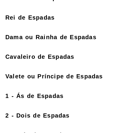
Rei de Espadas
Dama ou Rainha de Espadas
Cavaleiro de Espadas
Valete ou Príncipe de Espadas
1 - Ás de Espadas
2 - Dois de Espadas