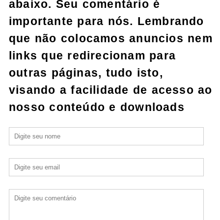
abaixo. Seu comentário é
importante para nós. Lembrando
que não colocamos anuncios nem
links que redirecionam para
outras páginas, tudo isto,
visando a facilidade de acesso ao
nosso conteúdo e downloads