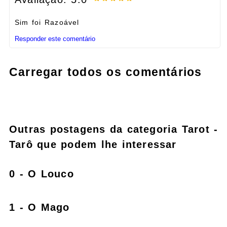
Sim foi Razoável
Responder este comentário
Carregar todos os comentários
Outras postagens da categoria Tarot -
Tarô que podem lhe interessar
0 - O Louco
1 - O Mago