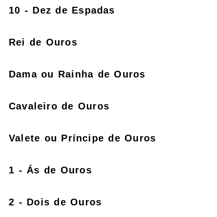
10 - Dez de Espadas
Rei de Ouros
Dama ou Rainha de Ouros
Cavaleiro de Ouros
Valete ou Príncipe de Ouros
1 - Ás de Ouros
2 - Dois de Ouros