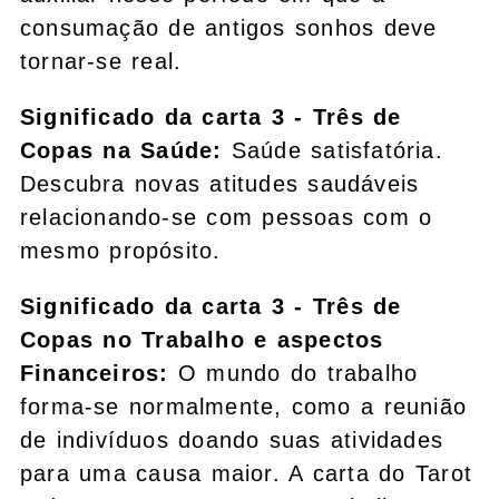
consumação de antigos sonhos deve
tornar-se real.
Significado da carta 3 - Três de
Copas na Saúde:
Saúde satisfatória.
Descubra novas atitudes saudáveis
relacionando-se com pessoas com o
mesmo propósito.
Significado da carta 3 - Três de
Copas no Trabalho e aspectos
Financeiros:
O mundo do trabalho
forma-se normalmente, como a reunião
de indivíduos doando suas atividades
para uma causa maior. A carta do Tarot