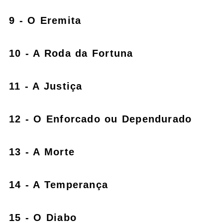
9 - O Eremita
10 - A Roda da Fortuna
11 - A Justiça
12 - O Enforcado ou Dependurado
13 - A Morte
14 - A Temperança
15 - O Diabo