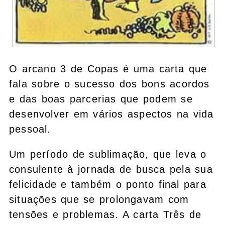
O arcano 3 de Copas é uma carta que
fala sobre o sucesso dos bons acordos
e das boas parcerias que podem se
desenvolver em vários aspectos na vida
pessoal.
Um período de sublimação, que leva o
consulente à jornada de busca pela sua
felicidade e também o ponto final para
situações que se prolongavam com
tensões e problemas. A carta Três de