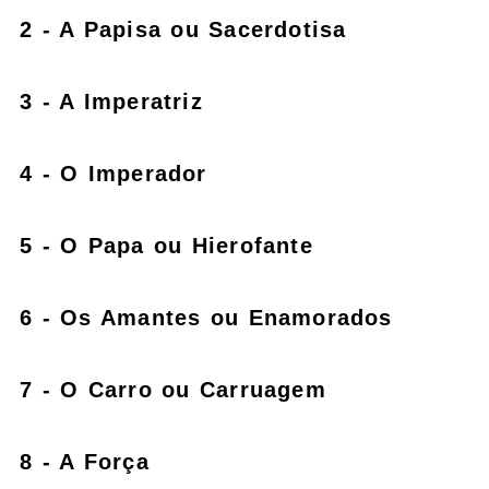
2 - A Papisa ou Sacerdotisa
3 - A Imperatriz
4 - O Imperador
5 - O Papa ou Hierofante
6 - Os Amantes ou Enamorados
7 - O Carro ou Carruagem
8 - A Força