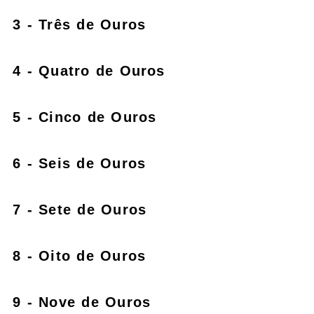
3 - Três de Ouros
4 - Quatro de Ouros
5 - Cinco de Ouros
6 - Seis de Ouros
7 - Sete de Ouros
8 - Oito de Ouros
9 - Nove de Ouros