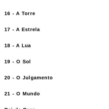
16 - A Torre
17 - A Estrela
18 - A Lua
19 - O Sol
20 - O Julgamento
21 - O Mundo