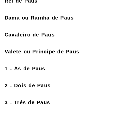
Rei de Paus
Dama ou Rainha de Paus
Cavaleiro de Paus
Valete ou Príncipe de Paus
1 - Ás de Paus
2 - Dois de Paus
3 - Três de Paus