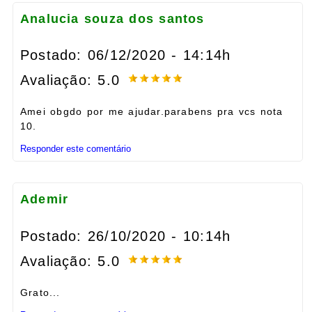
Analucia souza dos santos
Postado: 06/12/2020 - 14:14h
Avaliação: 5.0
Amei obgdo por me ajudar.parabens pra vcs nota
10.
Responder este comentário
Ademir
Postado: 26/10/2020 - 10:14h
Avaliação: 5.0
Grato...