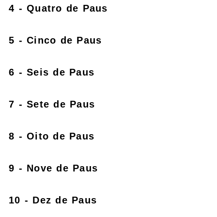
4 - Quatro de Paus
5 - Cinco de Paus
6 - Seis de Paus
7 - Sete de Paus
8 - Oito de Paus
9 - Nove de Paus
10 - Dez de Paus