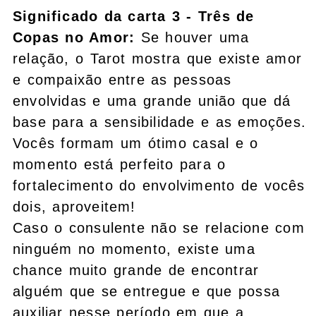
Significado da carta 3 - Três de
Copas no Amor:
Se houver uma
relação, o Tarot mostra que existe amor
e compaixão entre as pessoas
envolvidas e uma grande união que dá
base para a sensibilidade e as emoções.
Vocês formam um ótimo casal e o
momento está perfeito para o
fortalecimento do envolvimento de vocês
dois, aproveitem!
Caso o consulente não se relacione com
ninguém no momento, existe uma
chance muito grande de encontrar
alguém que se entregue e que possa
auxiliar nesse período em que a