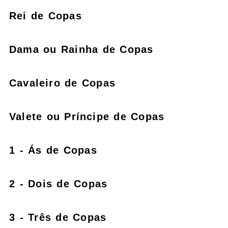
Rei de Copas
Dama ou Rainha de Copas
Cavaleiro de Copas
Valete ou Príncipe de Copas
1 - Ás de Copas
2 - Dois de Copas
3 - Três de Copas