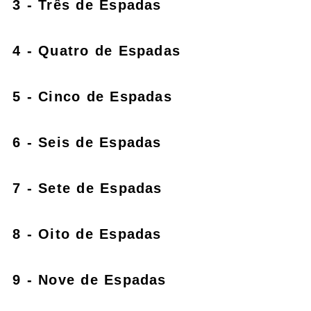
3 - Três de Espadas
4 - Quatro de Espadas
5 - Cinco de Espadas
6 - Seis de Espadas
7 - Sete de Espadas
8 - Oito de Espadas
9 - Nove de Espadas