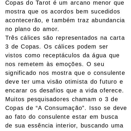
Copas do Tarot é um arcano menor que
mostra que os acordos bem sucedidos
acontecerão, e também traz abundancia
no plano do amor.
Três cálices são representados na carta
3 de Copas. Os cálices podem ser
vistos como receptáculos da água que
nos remetem às emoções. O seu
significado nos mostra que o consulente
deve ter uma visão otimista do futuro e
encarar os desafios que a vida oferece.
Muitos pesquisadores chamam o 3 de
Copas de “A Consumação”. Isso se deve
ao fato do consulente estar em busca
de sua essência interior, buscando uma