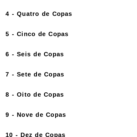
4 - Quatro de Copas
5 - Cinco de Copas
6 - Seis de Copas
7 - Sete de Copas
8 - Oito de Copas
9 - Nove de Copas
10 - Dez de Copas