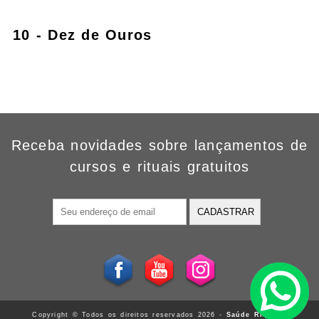
10 - Dez de Ouros
Receba novidades sobre lançamentos de
cursos e rituais gratuitos
CADASTRAR
Copyright © Todos os direitos reservados 2026 -
Saúde Riqueza