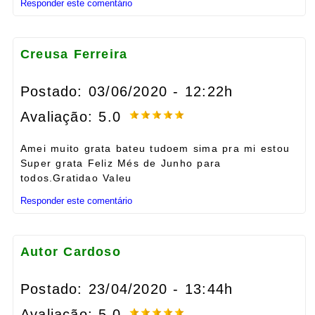
Responder este comentário
Creusa Ferreira
Postado: 03/06/2020 - 12:22h
Avaliação: 5.0
Amei muito grata bateu tudoem sima pra mi estou
Super grata Feliz Més de Junho para
todos.Gratidao Valeu
Responder este comentário
Autor Cardoso
Postado: 23/04/2020 - 13:44h
Avaliação: 5.0