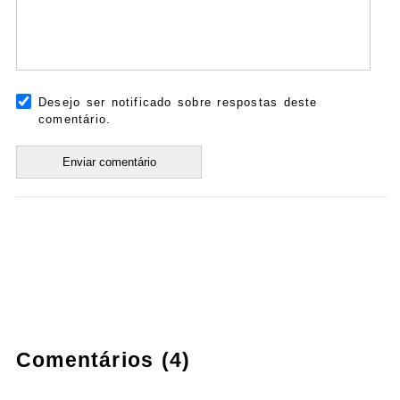
Desejo ser notificado sobre respostas deste
comentário.
Comentários (4)