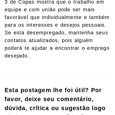
3 de Copas mostra que o trabalho em
equipe e com união pode ser mais
favorável que individualmente e também
para os interesses e desejos pessoais.
Se está desempregado, mantenha seus
contatos atualizados, pois alguém
poderá te ajudar a encontrar o emprego
desejado.
Esta postagem lhe foi útil? Por
favor, deixe seu comentário,
dúvida, crítica ou sugestão logo