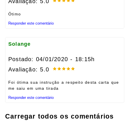
Avaliação: 5.0
Ótimo
Responder este comentário
Solange
Postado: 04/01/2020 - 18:15h
Avaliação: 5.0
Foi ótima sua instrução a respeito desta carta que
me saiu em uma tirada
Responder este comentário
Carregar todos os comentários