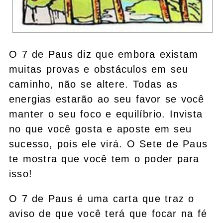
O 7 de Paus diz que embora existam
muitas provas e obstáculos em seu
caminho, não se altere. Todas as
energias estarão ao seu favor se você
manter o seu foco e equilíbrio. Invista
no que você gosta e aposte em seu
sucesso, pois ele virá. O Sete de Paus
te mostra que você tem o poder para
isso!
O 7 de Paus é uma carta que traz o
aviso de que você terá que focar na fé