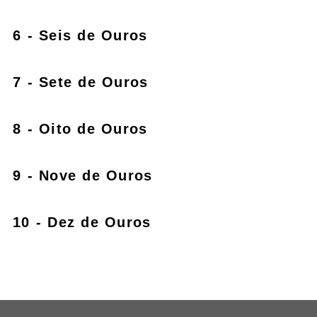
6 - Seis de Ouros
7 - Sete de Ouros
8 - Oito de Ouros
9 - Nove de Ouros
10 - Dez de Ouros