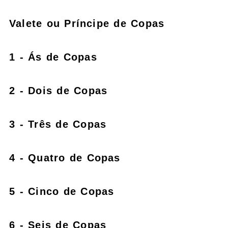
Valete ou Príncipe de Copas
1 - Ás de Copas
2 - Dois de Copas
3 - Três de Copas
4 - Quatro de Copas
5 - Cinco de Copas
6 - Seis de Copas