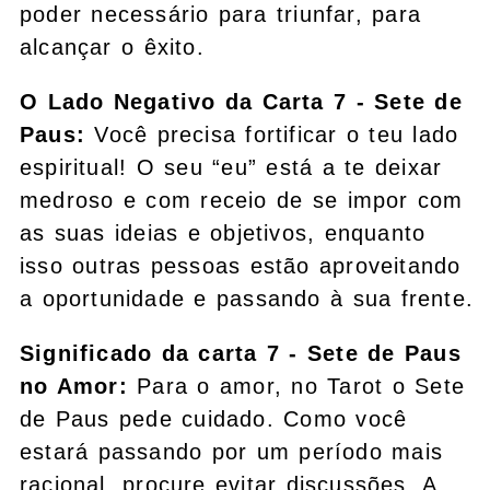
poder necessário para triunfar, para
alcançar o êxito.
O Lado Negativo da Carta 7 - Sete de
Paus:
Você precisa fortificar o teu lado
espiritual! O seu “eu” está a te deixar
medroso e com receio de se impor com
as suas ideias e objetivos, enquanto
isso outras pessoas estão aproveitando
a oportunidade e passando à sua frente.
Significado da carta 7 - Sete de Paus
no Amor:
Para o amor, no Tarot o Sete
de Paus pede cuidado. Como você
estará passando por um período mais
racional, procure evitar discussões. A