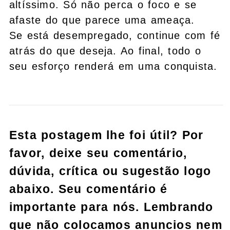
altíssimo. Só não perca o foco e se
afaste do que parece uma ameaça.
Se está desempregado, continue com fé
atrás do que deseja. Ao final, todo o
seu esforço renderá em uma conquista.
Esta postagem lhe foi útil? Por
favor, deixe seu comentário,
dúvida, crítica ou sugestão logo
abaixo. Seu comentário é
importante para nós. Lembrando
que não colocamos anuncios nem