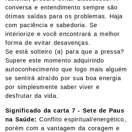
conversa e entendimento sempre são
ótimas saídas para os problemas. Haja
com paciência e sabedoria. Se
interiorize e você encontrará a melhor
forma de evitar desavenças.
Se está solteiro (a) para que a pressa?
Supere este momento adquirindo
autoconhecimento que logo mais alguém
se sentirá atraído por sua boa energia
por simplesmente saber viver e
desfrutar da vida.
Significado da carta 7 - Sete de Paus
na Saúde:
Conflito espiritual/energético,
porém com a vantagem da coragem e