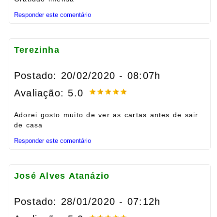
Responder este comentário
Terezinha
Postado: 20/02/2020 - 08:07h
Avaliação: 5.0
Adorei gosto muito de ver as cartas antes de sair
de casa
Responder este comentário
José Alves Atanázio
Postado: 28/01/2020 - 07:12h