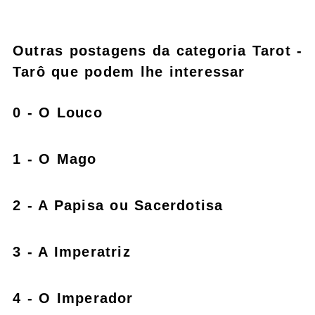
Outras postagens da categoria Tarot -
Tarô que podem lhe interessar
0 - O Louco
1 - O Mago
2 - A Papisa ou Sacerdotisa
3 - A Imperatriz
4 - O Imperador