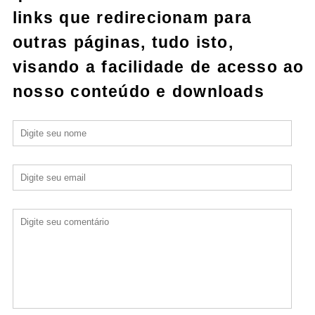
links que redirecionam para
outras páginas, tudo isto,
visando a facilidade de acesso ao
nosso conteúdo e downloads