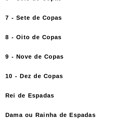
7 - Sete de Copas
8 - Oito de Copas
9 - Nove de Copas
10 - Dez de Copas
Rei de Espadas
Dama ou Rainha de Espadas