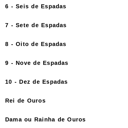
6 - Seis de Espadas
7 - Sete de Espadas
8 - Oito de Espadas
9 - Nove de Espadas
10 - Dez de Espadas
Rei de Ouros
Dama ou Rainha de Ouros