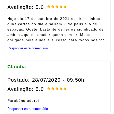
Avaliação: 5.0
Hoje dia 17 de outubro de 2021 eu tirei minhas
duas cartas do dia e saíram 7 de paus e A de
espadas. Gostei bastante de ler os significado de
ambos aqui no sauderiqueza.com.br. Muito
obrigada pela ajuda e sucesso para todos nós \o/
Responder este comentário
Claudia
Postado: 28/07/2020 - 09:50h
Avaliação: 5.0
Parabéns adorei
Responder este comentário