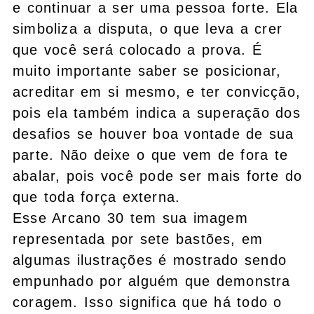
e continuar a ser uma pessoa forte. Ela
simboliza a disputa, o que leva a crer
que você será colocado a prova. É
muito importante saber se posicionar,
acreditar em si mesmo, e ter convicção,
pois ela também indica a superação dos
desafios se houver boa vontade de sua
parte. Não deixe o que vem de fora te
abalar, pois você pode ser mais forte do
que toda força externa.
Esse Arcano 30 tem sua imagem
representada por sete bastões, em
algumas ilustrações é mostrado sendo
empunhado por alguém que demonstra
coragem. Isso significa que há todo o