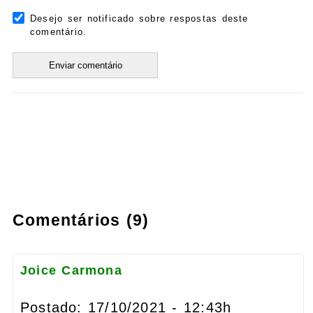
Desejo ser notificado sobre respostas deste
comentário.
Comentários (9)
Joice Carmona
Postado: 17/10/2021 - 12:43h