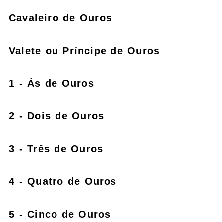
Cavaleiro de Ouros
Valete ou Príncipe de Ouros
1 - Ás de Ouros
2 - Dois de Ouros
3 - Três de Ouros
4 - Quatro de Ouros
5 - Cinco de Ouros