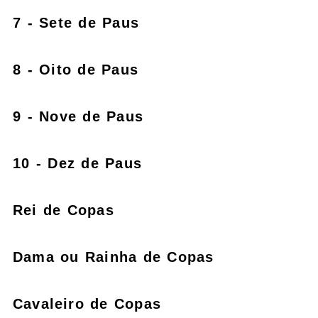
7 - Sete de Paus
8 - Oito de Paus
9 - Nove de Paus
10 - Dez de Paus
Rei de Copas
Dama ou Rainha de Copas
Cavaleiro de Copas