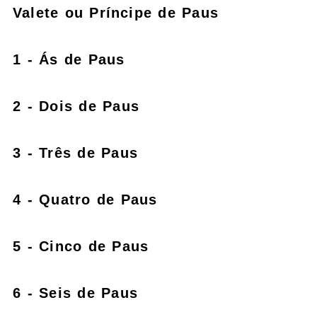
Valete ou Príncipe de Paus
1 - Ás de Paus
2 - Dois de Paus
3 - Três de Paus
4 - Quatro de Paus
5 - Cinco de Paus
6 - Seis de Paus