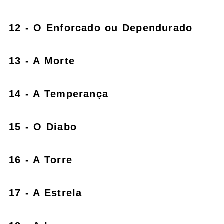
12 - O Enforcado ou Dependurado
13 - A Morte
14 - A Temperança
15 - O Diabo
16 - A Torre
17 - A Estrela