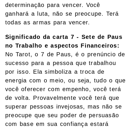
determinação para vencer. Você
ganhará a luta, não se preocupe. Terá
todas as armas para vencer.
Significado da carta 7 - Sete de Paus
no Trabalho e aspectos Financeiros:
No Tarot, o 7 de Paus, é o prenúncio de
sucesso para a pessoa que trabalhou
por isso. Ela simboliza a troca de
energia com o meio, ou seja, tudo o que
você oferecer com empenho, você terá
de volta. Provavelmente você terá que
superar pessoas invejosas, mas não se
preocupe que seu poder de persuasão
com base em sua confiança estará