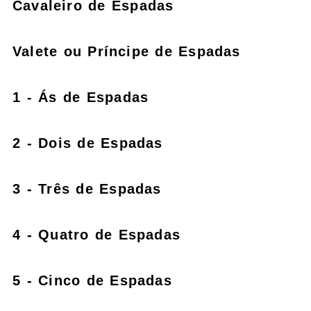
Cavaleiro de Espadas
Valete ou Príncipe de Espadas
1 - Ás de Espadas
2 - Dois de Espadas
3 - Três de Espadas
4 - Quatro de Espadas
5 - Cinco de Espadas