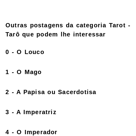
Outras postagens da categoria Tarot -
Tarô que podem lhe interessar
0 - O Louco
1 - O Mago
2 - A Papisa ou Sacerdotisa
3 - A Imperatriz
4 - O Imperador