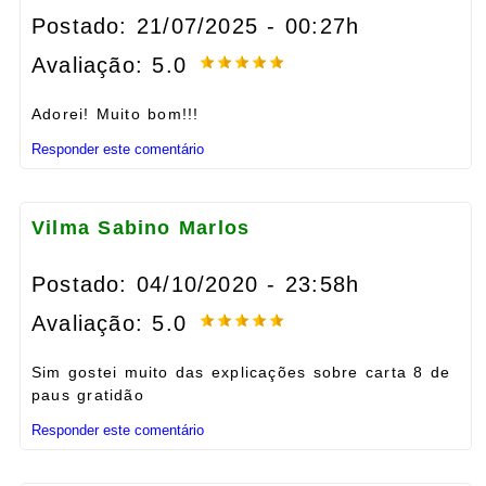
Postado: 21/07/2025 - 00:27h
Avaliação: 5.0
Adorei! Muito bom!!!
Responder este comentário
Vilma Sabino Marlos
Postado: 04/10/2020 - 23:58h
Avaliação: 5.0
Sim gostei muito das explicações sobre carta 8 de
paus gratidão
Responder este comentário