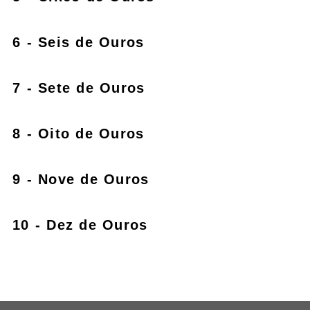
6 - Seis de Ouros
7 - Sete de Ouros
8 - Oito de Ouros
9 - Nove de Ouros
10 - Dez de Ouros