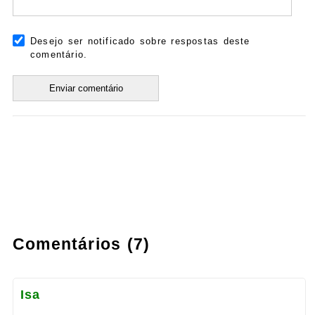
Desejo ser notificado sobre respostas deste
comentário.
Comentários (7)
Isa