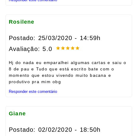
Rosilene
Postado: 25/03/2020 - 14:59h
Avaliação: 5.0
Hj do nada eu emparalhei algumas cartas e saiu o
8 de pau e Tudo que está escrito bate com o
momento que estou vivendo muito bacana e
produtivo pra mim obg
Responder este comentário
Giane
Postado: 02/02/2020 - 18:50h