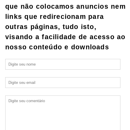
que não colocamos anuncios nem
links que redirecionam para
outras páginas, tudo isto,
visando a facilidade de acesso ao
nosso conteúdo e downloads