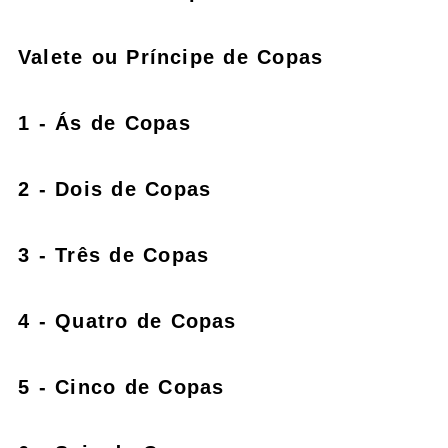
Valete ou Príncipe de Copas
1 - Ás de Copas
2 - Dois de Copas
3 - Três de Copas
4 - Quatro de Copas
5 - Cinco de Copas