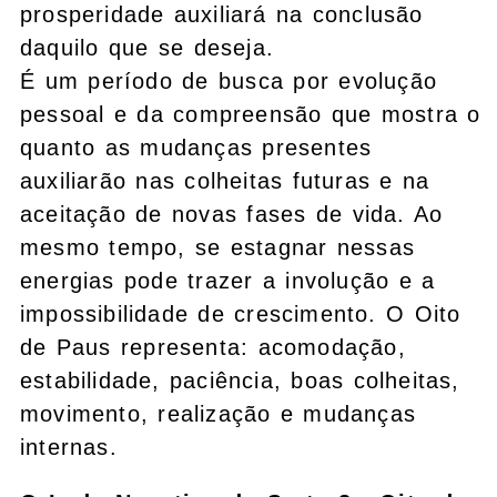
prosperidade auxiliará na conclusão
daquilo que se deseja.
É um período de busca por evolução
pessoal e da compreensão que mostra o
quanto as mudanças presentes
auxiliarão nas colheitas futuras e na
aceitação de novas fases de vida. Ao
mesmo tempo, se estagnar nessas
energias pode trazer a involução e a
impossibilidade de crescimento. O Oito
de Paus representa: acomodação,
estabilidade, paciência, boas colheitas,
movimento, realização e mudanças
internas.