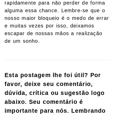
rapidamente para não perder de forma
alguma essa chance. Lembre-se que o
nosso maior bloqueio é o medo de errar
e muitas vezes por isso, deixamos
escapar de nossas mãos a realização
de um sonho.
Esta postagem lhe foi útil? Por
favor, deixe seu comentário,
dúvida, crítica ou sugestão logo
abaixo. Seu comentário é
importante para nós. Lembrando