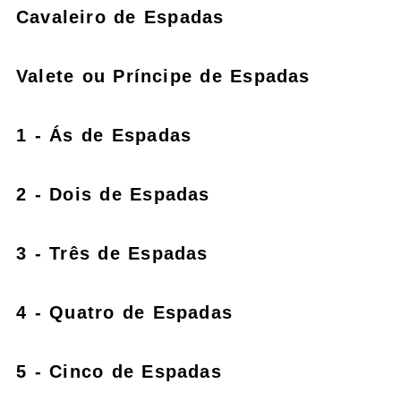
Cavaleiro de Espadas
Valete ou Príncipe de Espadas
1 - Ás de Espadas
2 - Dois de Espadas
3 - Três de Espadas
4 - Quatro de Espadas
5 - Cinco de Espadas