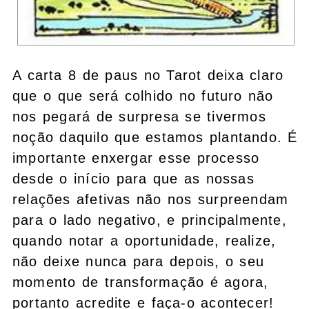
A carta 8 de paus no Tarot deixa claro
que o que será colhido no futuro não
nos pegará de surpresa se tivermos
noção daquilo que estamos plantando. É
importante enxergar esse processo
desde o início para que as nossas
relações afetivas não nos surpreendam
para o lado negativo, e principalmente,
quando notar a oportunidade, realize,
não deixe nunca para depois, o seu
momento de transformação é agora,
portanto acredite e faça-o acontecer!