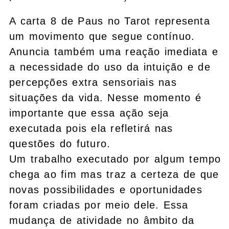
A carta 8 de Paus no Tarot representa
um movimento que segue contínuo.
Anuncia também uma reação imediata e
a necessidade do uso da intuição e de
percepções extra sensoriais nas
situações da vida. Nesse momento é
importante que essa ação seja
executada pois ela refletirá nas
questões do futuro.
Um trabalho executado por algum tempo
chega ao fim mas traz a certeza de que
novas possibilidades e oportunidades
foram criadas por meio dele. Essa
mudança de atividade no âmbito da