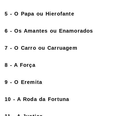
5 - O Papa ou Hierofante
6 - Os Amantes ou Enamorados
7 - O Carro ou Carruagem
8 - A Força
9 - O Eremita
10 - A Roda da Fortuna