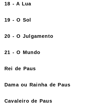
18 - A Lua
19 - O Sol
20 - O Julgamento
21 - O Mundo
Rei de Paus
Dama ou Rainha de Paus
Cavaleiro de Paus