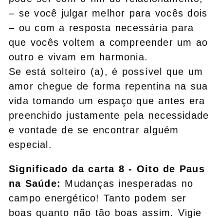
– se você julgar melhor para vocês dois
– ou com a resposta necessária para
que vocês voltem a compreender um ao
outro e vivam em harmonia.
Se está solteiro (a), é possível que um
amor chegue de forma repentina na sua
vida tomando um espaço que antes era
preenchido justamente pela necessidade
e vontade de se encontrar alguém
especial.
Significado da carta 8 - Oito de Paus
na Saúde:
Mudanças inesperadas no
campo energético! Tanto podem ser
boas quanto não tão boas assim. Vigie