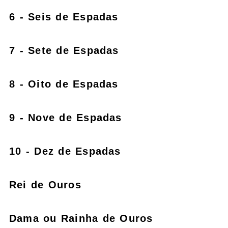
6 - Seis de Espadas
7 - Sete de Espadas
8 - Oito de Espadas
9 - Nove de Espadas
10 - Dez de Espadas
Rei de Ouros
Dama ou Rainha de Ouros