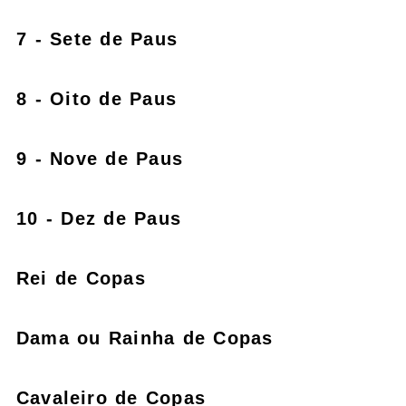
7 - Sete de Paus
8 - Oito de Paus
9 - Nove de Paus
10 - Dez de Paus
Rei de Copas
Dama ou Rainha de Copas
Cavaleiro de Copas