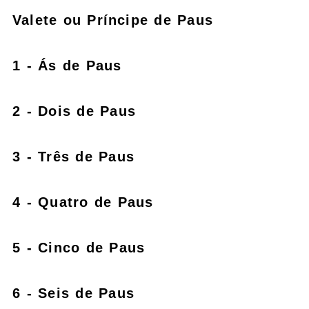
Valete ou Príncipe de Paus
1 - Ás de Paus
2 - Dois de Paus
3 - Três de Paus
4 - Quatro de Paus
5 - Cinco de Paus
6 - Seis de Paus