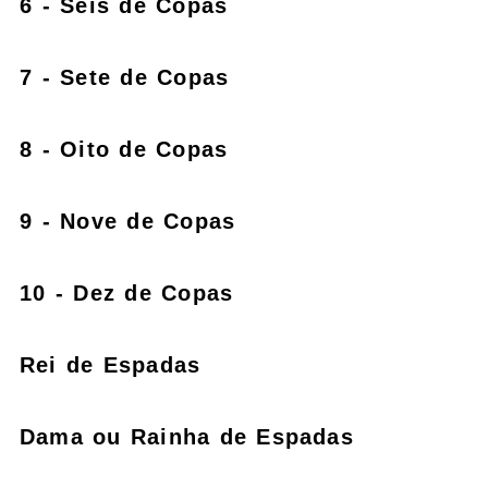
6 - Seis de Copas
7 - Sete de Copas
8 - Oito de Copas
9 - Nove de Copas
10 - Dez de Copas
Rei de Espadas
Dama ou Rainha de Espadas