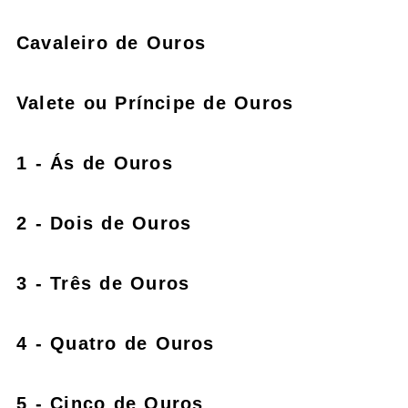
Cavaleiro de Ouros
Valete ou Príncipe de Ouros
1 - Ás de Ouros
2 - Dois de Ouros
3 - Três de Ouros
4 - Quatro de Ouros
5 - Cinco de Ouros