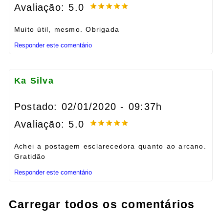
Avaliação: 5.0
Muito útil, mesmo. Obrigada
Responder este comentário
Ka Silva
Postado: 02/01/2020 - 09:37h
Avaliação: 5.0
Achei a postagem esclarecedora quanto ao arcano.
Gratidão
Responder este comentário
Carregar todos os comentários