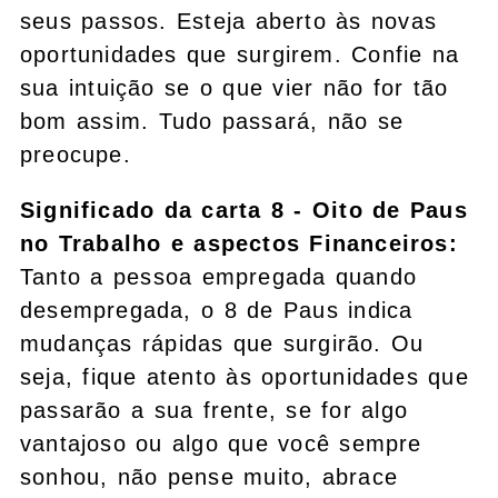
seus passos. Esteja aberto às novas
oportunidades que surgirem. Confie na
sua intuição se o que vier não for tão
bom assim. Tudo passará, não se
preocupe.
Significado da carta 8 - Oito de Paus
no Trabalho e aspectos Financeiros:
Tanto a pessoa empregada quando
desempregada, o 8 de Paus indica
mudanças rápidas que surgirão. Ou
seja, fique atento às oportunidades que
passarão a sua frente, se for algo
vantajoso ou algo que você sempre
sonhou, não pense muito, abrace