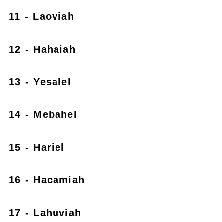
11 - Laoviah
12 - Hahaiah
13 - Yesalel
14 - Mebahel
15 - Hariel
16 - Hacamiah
17 - Lahuviah