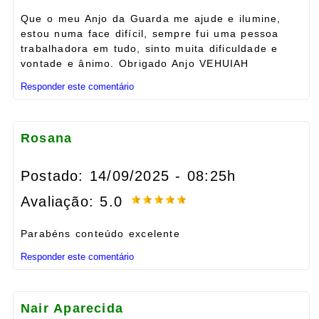
Que o meu Anjo da Guarda me ajude e ilumine,
estou numa face difícil, sempre fui uma pessoa
trabalhadora em tudo, sinto muita dificuldade e
vontade e ânimo. Obrigado Anjo VEHUIAH
Responder este comentário
Rosana
Postado: 14/09/2025 - 08:25h
Avaliação: 5.0
Parabéns conteúdo excelente
Responder este comentário
Nair Aparecida