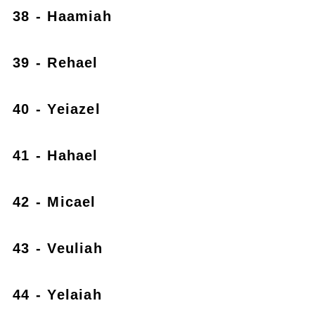
38 - Haamiah
39 - Rehael
40 - Yeiazel
41 - Hahael
42 - Micael
43 - Veuliah
44 - Yelaiah