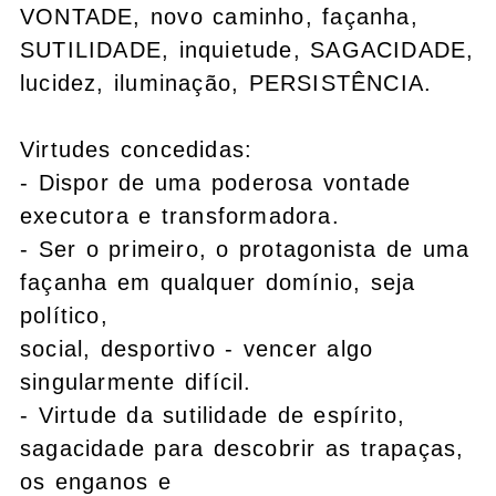
VONTADE, novo caminho, façanha,
SUTILIDADE, inquietude, SAGACIDADE,
lucidez, iluminação, PERSISTÊNCIA.
Virtudes concedidas:
- Dispor de uma poderosa vontade
executora e transformadora.
- Ser o primeiro, o protagonista de uma
façanha em qualquer domínio, seja
político,
social, desportivo - vencer algo
singularmente difícil.
- Virtude da sutilidade de espírito,
sagacidade para descobrir as trapaças,
os enganos e