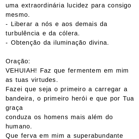
uma extraordinária lucidez para consigo
mesmo.
- Liberar a nós e aos demais da
turbulência e da cólera.
- Obtenção da iluminação divina.
Oração:
VEHUIAH! Faz que fermentem em mim
as tuas virtudes.
Fazei que seja o primeiro a carregar a
bandeira, o primeiro herói e que por Tua
graça
conduza os homens mais além do
humano.
Que ferva em mim a superabundante