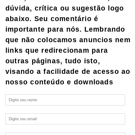
dúvida, crítica ou sugestão logo
abaixo. Seu comentário é
importante para nós. Lembrando
que não colocamos anuncios nem
links que redirecionam para
outras páginas, tudo isto,
visando a facilidade de acesso ao
nosso conteúdo e downloads