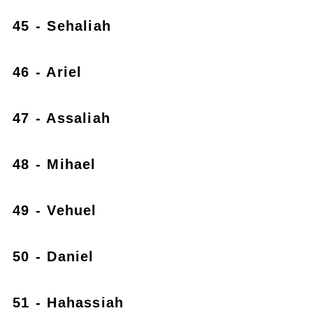
45 - Sehaliah
46 - Ariel
47 - Assaliah
48 - Mihael
49 - Vehuel
50 - Daniel
51 - Hahassiah