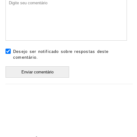
Desejo ser notificado sobre respostas deste
comentário.