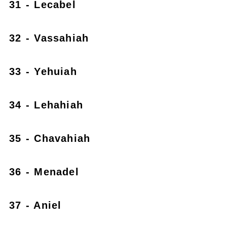
31 - Lecabel
32 - Vassahiah
33 - Yehuiah
34 - Lehahiah
35 - Chavahiah
36 - Menadel
37 - Aniel