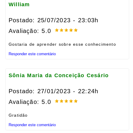
William
Postado: 25/07/2023 - 23:03h
Avaliação: 5.0
Gostaria de aprender sobre esse conhecimento
Responder este comentário
Sônia Maria da Conceição Cesário
Postado: 27/01/2023 - 22:24h
Avaliação: 5.0
Gratidão
Responder este comentário