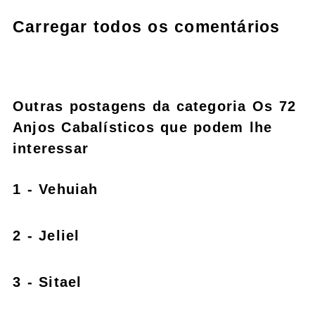
Carregar todos os comentários
Outras postagens da categoria Os 72
Anjos Cabalísticos que podem lhe
interessar
1 - Vehuiah
2 - Jeliel
3 - Sitael