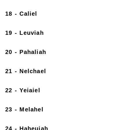
18 - Caliel
19 - Leuviah
20 - Pahaliah
21 - Nelchael
22 - Yeiaiel
23 - Melahel
24 - Haheuiah