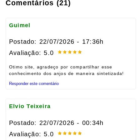
Comentários (21)
Guimel
Postado: 22/07/2026 - 17:36h
Avaliação: 5.0
Otimo site, agradeço por compartilhar esse
conhecimento dos anjos de maneira sintetizada!
Responder este comentário
Elvio Teixeira
Postado: 22/07/2026 - 00:34h
Avaliação: 5.0