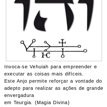
Invoca-se Vehuiah para empreender e
executar as coisas mais difíceis.
Este Anjo permite reforçar a vontade do
adepto para realizar as ações de grande
envergadura
em Teurgia. (Magia Divina)