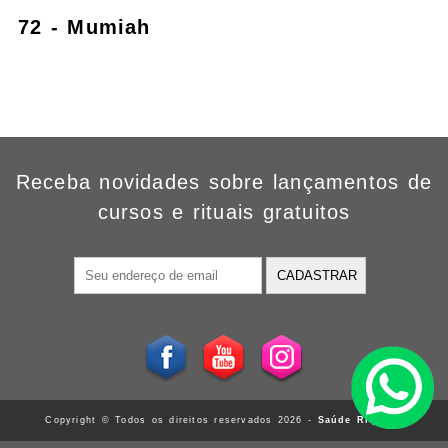
72 - Mumiah
Receba novidades sobre lançamentos de
cursos e rituais gratuitos
CADASTRAR
Copyright © Todos os direitos reservados 2026 -
Saúde Riqueza