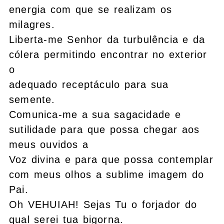
energia com que se realizam os
milagres.
Liberta-me Senhor da turbulência e da
cólera permitindo encontrar no exterior
o
adequado receptáculo para sua
semente.
Comunica-me a sua sagacidade e
sutilidade para que possa chegar aos
meus ouvidos a
Voz divina e para que possa contemplar
com meus olhos a sublime imagem do
Pai.
Oh VEHUIAH! Sejas Tu o forjador do
qual serei tua bigorna.