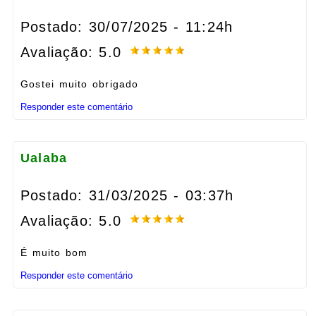
Postado: 30/07/2025 - 11:24h
Avaliação: 5.0
Gostei muito obrigado
Responder este comentário
Ualaba
Postado: 31/03/2025 - 03:37h
Avaliação: 5.0
É muito bom
Responder este comentário