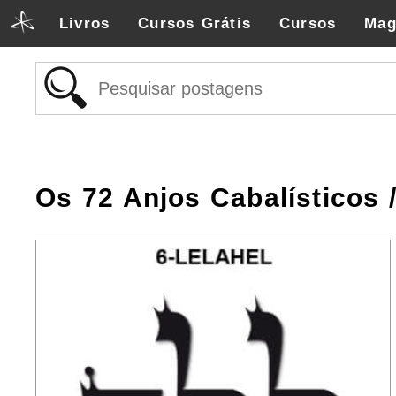
Livros
Cursos Grátis
Cursos
Mag
Os 72 Anjos Cabalísticos