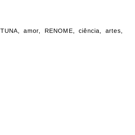
RTUNA, amor, RENOME, ciência, artes,