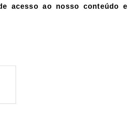
e de acesso ao nosso conteúdo e