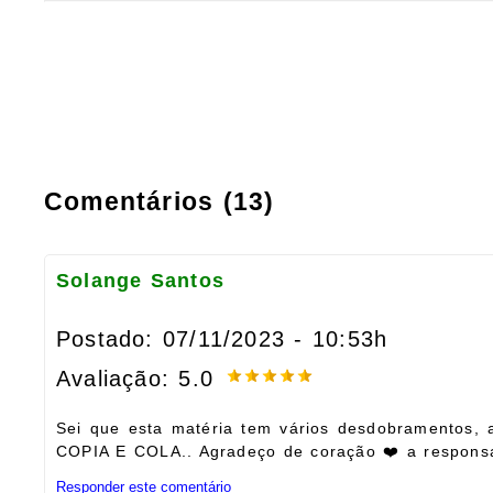
Comentários (13)
Solange Santos
Postado: 07/11/2023 - 10:53h
Avaliação: 5.0
Sei que esta matéria tem vários desdobramentos,
COPIA E COLA.. Agradeço de coração ❤️ a responsa
Responder este comentário