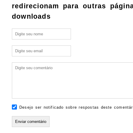
redirecionam para outras págin
downloads
Desejo ser notificado sobre respostas deste comentár