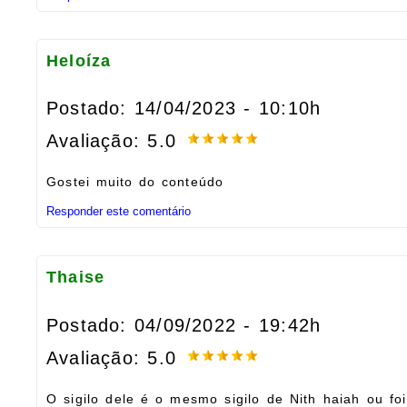
Heloíza
Postado: 14/04/2023 - 10:10h
Avaliação: 5.0
Gostei muito do conteúdo
Responder este comentário
Thaise
Postado: 04/09/2022 - 19:42h
Avaliação: 5.0
O sigilo dele é o mesmo sigilo de Nith haiah ou fo