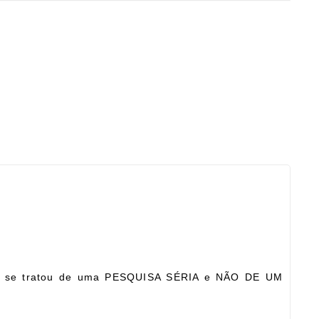
 que se tratou de uma PESQUISA SÉRIA e NÃO DE UM