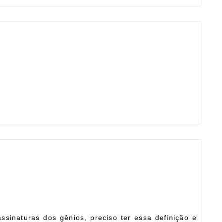
ssinaturas dos gênios, preciso ter essa definição e