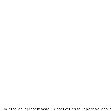
i um erro de apresentação? Observei essa repetição das a