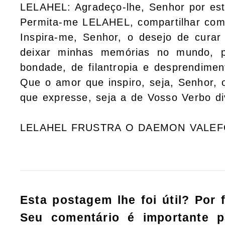
LELAHEL: Agradeço-lhe, Senhor por es
Permita-me LELAHEL, compartilhar com
Inspira-me, Senhor, o desejo de curar
deixar minhas memórias no mundo, 
bondade, de filantropia e desprendimen
Que o amor que inspiro, seja, Senhor, o
que expresse, seja a de Vosso Verbo di
LELAHEL FRUSTRA O DAEMON VALE
Esta postagem lhe foi útil? Por 
Seu comentário é importante 