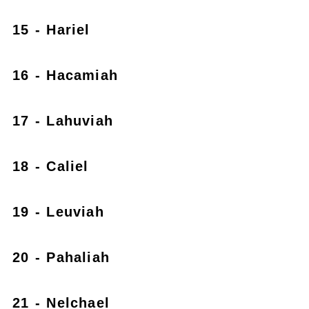
15 - Hariel
16 - Hacamiah
17 - Lahuviah
18 - Caliel
19 - Leuviah
20 - Pahaliah
21 - Nelchael