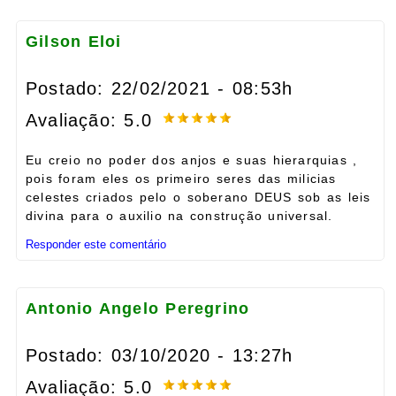
Gilson Eloi
Postado: 22/02/2021 - 08:53h
Avaliação: 5.0
Eu creio no poder dos anjos e suas hierarquias ,
pois foram eles os primeiro seres das milicias
celestes criados pelo o soberano DEUS sob as leis
divina para o auxilio na construção universal.
Responder este comentário
Antonio Angelo Peregrino
Postado: 03/10/2020 - 13:27h
Avaliação: 5.0