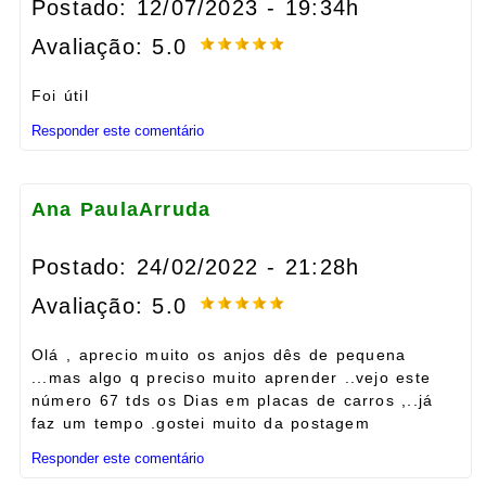
Postado: 12/07/2023 - 19:34h
Avaliação: 5.0
Foi útil
Responder este comentário
Ana PaulaArruda
Postado: 24/02/2022 - 21:28h
Avaliação: 5.0
Olá , aprecio muito os anjos dês de pequena
...mas algo q preciso muito aprender ..vejo este
número 67 tds os Dias em placas de carros ,..já
faz um tempo .gostei muito da postagem
Responder este comentário