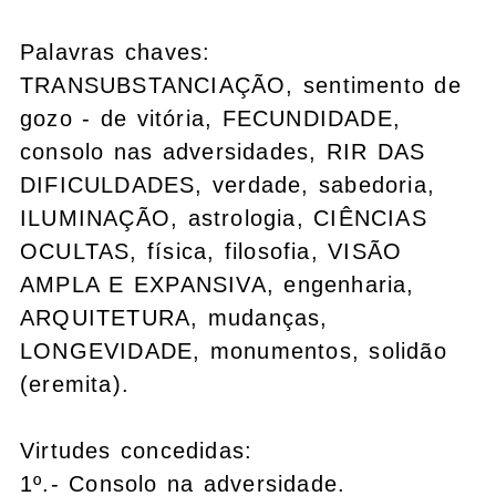
Palavras chaves:
TRANSUBSTANCIAÇÃO, sentimento de
gozo - de vitória, FECUNDIDADE,
consolo nas adversidades, RIR DAS
DIFICULDADES, verdade, sabedoria,
ILUMINAÇÃO, astrologia, CIÊNCIAS
OCULTAS, física, filosofia, VISÃO
AMPLA E EXPANSIVA, engenharia,
ARQUITETURA, mudanças,
LONGEVIDADE, monumentos, solidão
(eremita).
Virtudes concedidas:
1º.- Consolo na adversidade.