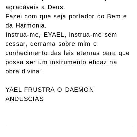
agradáveis a Deus.
Fazei com que seja portador do Bem e
da Harmonia.
Instrua-me, EYAEL, instrua-me sem
cessar, derrama sobre mim o
conhecimento das leis eternas para que
possa ser um instrumento eficaz na
obra divina".
YAEL FRUSTRA O DAEMON
ANDUSCIAS