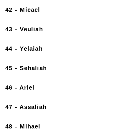
42 - Micael
43 - Veuliah
44 - Yelaiah
45 - Sehaliah
46 - Ariel
47 - Assaliah
48 - Mihael