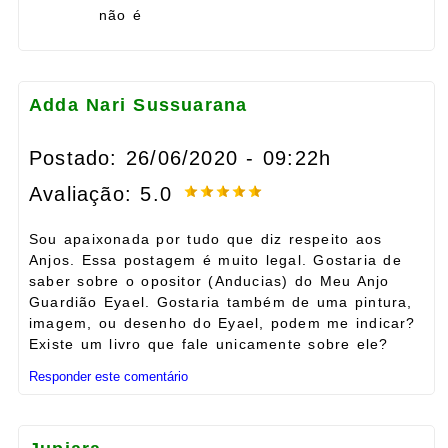
não é
Adda Nari Sussuarana
Postado: 26/06/2020 - 09:22h
Avaliação: 5.0
Sou apaixonada por tudo que diz respeito aos
Anjos. Essa postagem é muito legal. Gostaria de
saber sobre o opositor (Anducias) do Meu Anjo
Guardião Eyael. Gostaria também de uma pintura,
imagem, ou desenho do Eyael, podem me indicar?
Existe um livro que fale unicamente sobre ele?
Responder este comentário