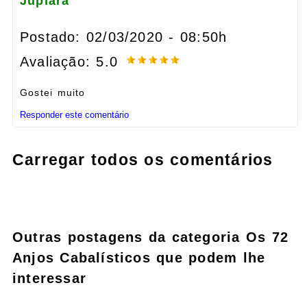
Jupiara
Postado: 02/03/2020 - 08:50h
Avaliação: 5.0
Gostei muito
Responder este comentário
Carregar todos os comentários
Outras postagens da categoria Os 72
Anjos Cabalísticos que podem lhe
interessar