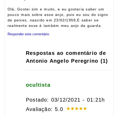
Olá, Gostei sim e muito, e eu gostaria saber um
pouco mais sobre esse anjo, pois eu sou do signo
de peixes, nascido em 23/02/1959,E saber se
realmente esse é também meu anjo da guarda
Responder este comentário
Respostas ao comentário de
Antonio Angelo Peregrino (1)
ocultista
Postado: 03/12/2021 - 01:21h
Avaliação: 5.0