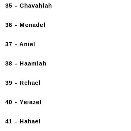
35 - Chavahiah
36 - Menadel
37 - Aniel
38 - Haamiah
39 - Rehael
40 - Yeiazel
41 - Hahael