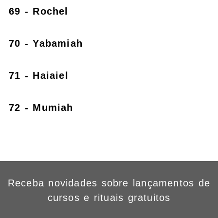
69 - Rochel
70 - Yabamiah
71 - Haiaiel
72 - Mumiah
Receba novidades sobre lançamentos de
cursos e rituais gratuitos