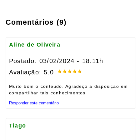
Comentários (9)
Aline de Oliveira
Postado: 03/02/2024 - 18:11h
Avaliação: 5.0
Muito bom o conteúdo. Agradeço a disposição em
compartilhar tais conhecimentos
Responder este comentário
Tiago