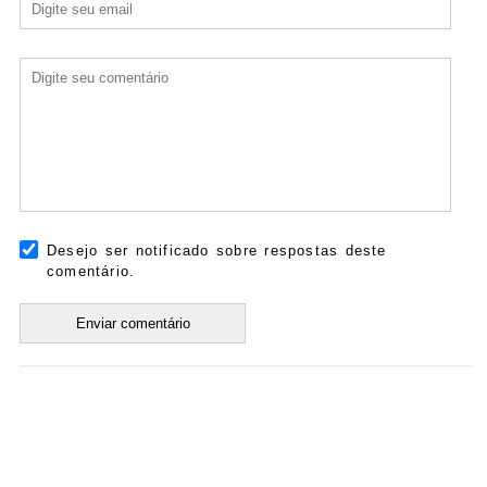
Desejo ser notificado sobre respostas deste
comentário.