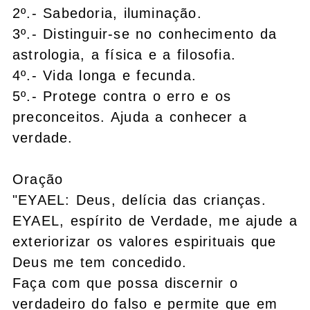
2º.- Sabedoria, iluminação.
3º.- Distinguir-se no conhecimento da
astrologia, a física e a filosofia.
4º.- Vida longa e fecunda.
5º.- Protege contra o erro e os
preconceitos. Ajuda a conhecer a
verdade.
Oração
"EYAEL: Deus, delícia das crianças.
EYAEL, espírito de Verdade, me ajude a
exteriorizar os valores espirituais que
Deus me tem concedido.
Faça com que possa discernir o
verdadeiro do falso e permite que em