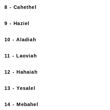
8 - Cahethel
9 - Haziel
10 - Aladiah
11 - Laoviah
12 - Hahaiah
13 - Yesalel
14 - Mebahel