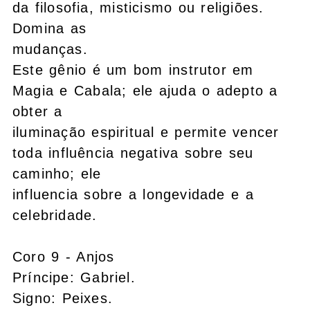
da filosofia, misticismo ou religiões.
Domina as
mudanças.
Este gênio é um bom instrutor em
Magia e Cabala; ele ajuda o adepto a
obter a
iluminação espiritual e permite vencer
toda influência negativa sobre seu
caminho; ele
influencia sobre a longevidade e a
celebridade.
Coro 9 - Anjos
Príncipe: Gabriel.
Signo: Peixes.