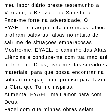
meu labor diário preste testemunho a
Verdade, a Beleza e da Sabedoria.
Faze-me forte na adversidade, Ó
EYAEL!, e não permita que meus lábios
profiram palavras falsas no intuito de
sair-me de situações embaraçosas.
Mostre-me, EYAEL, o caminho das Altas
Ciências e conduze-me com tua mão até
o Trono de Deus; livra-me das servidões
materiais, para que possa encontrar na
solidão o espaço que preciso para fazer
a Obra que Tu me inspiras.
Aumenta, EYAEL, meu amor para com
Deus.
Fazei com que minhas obras sejam