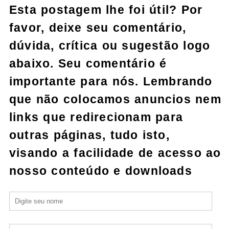
Esta postagem lhe foi útil? Por
favor, deixe seu comentário,
dúvida, crítica ou sugestão logo
abaixo. Seu comentário é
importante para nós. Lembrando
que não colocamos anuncios nem
links que redirecionam para
outras páginas, tudo isto,
visando a facilidade de acesso ao
nosso conteúdo e downloads