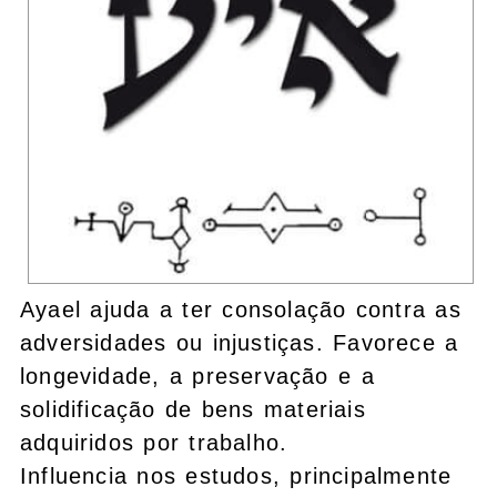
Ayael ajuda a ter consolação contra as
adversidades ou injustiças. Favorece a
longevidade, a preservação e a
solidificação de bens materiais
adquiridos por trabalho.
Influencia nos estudos, principalmente