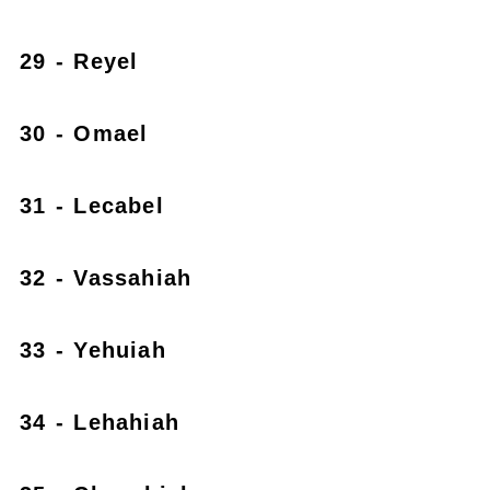
29 - Reyel
30 - Omael
31 - Lecabel
32 - Vassahiah
33 - Yehuiah
34 - Lehahiah