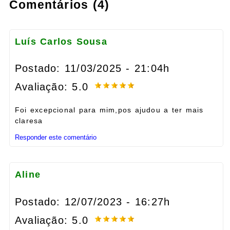
Comentários (4)
Luís Carlos Sousa
Postado: 11/03/2025 - 21:04h
Avaliação: 5.0
Foi excepcional para mim,pos ajudou a ter mais
claresa
Responder este comentário
Aline
Postado: 12/07/2023 - 16:27h
Avaliação: 5.0