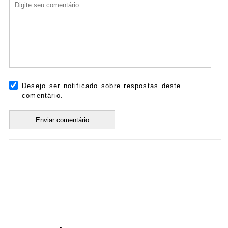
Desejo ser notificado sobre respostas deste
comentário.