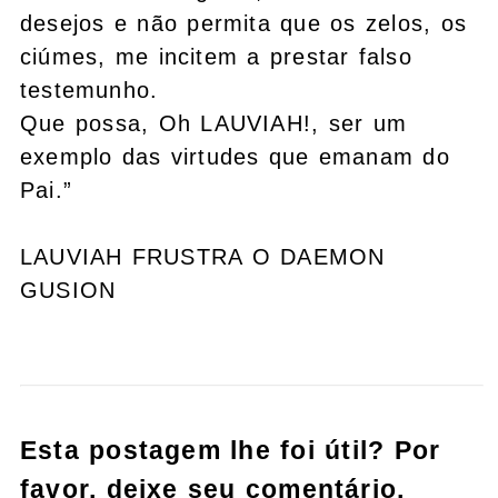
desejos e não permita que os zelos, os
ciúmes, me incitem a prestar falso
testemunho.
Que possa, Oh LAUVIAH!, ser um
exemplo das virtudes que emanam do
Pai.”
LAUVIAH FRUSTRA O DAEMON
GUSION
Esta postagem lhe foi útil? Por
favor, deixe seu comentário,