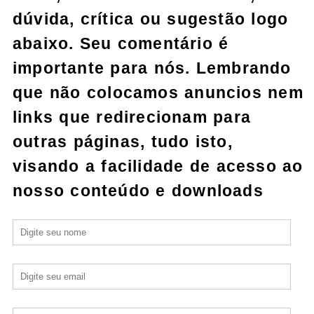
dúvida, crítica ou sugestão logo
abaixo. Seu comentário é
importante para nós. Lembrando
que não colocamos anuncios nem
links que redirecionam para
outras páginas, tudo isto,
visando a facilidade de acesso ao
nosso conteúdo e downloads