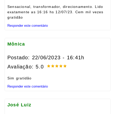
Sensacional, transformador, direcionamento. Lido
exatamente as 16:16 hs 12/07/23. Cem mil vezes
gratidão
Responder este comentário
Mônica
Postado: 22/06/2023 - 16:41h
Avaliação: 5.0
Sim gratidão
Responder este comentário
José Luiz