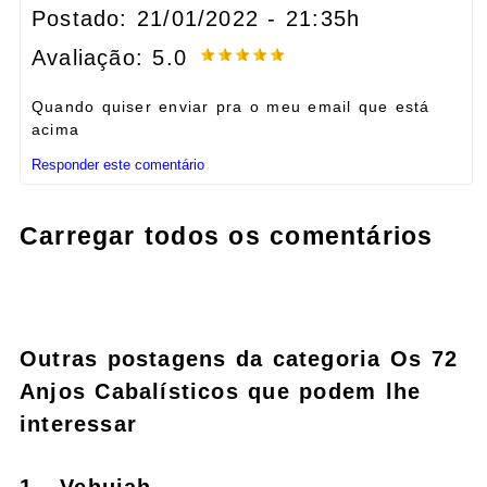
Postado: 21/01/2022 - 21:35h
Avaliação: 5.0
Quando quiser enviar pra o meu email que está
acima
Responder este comentário
Carregar todos os comentários
Outras postagens da categoria Os 72
Anjos Cabalísticos que podem lhe
interessar
1 - Vehuiah