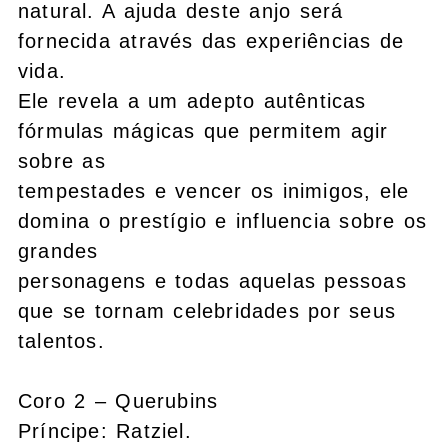
natural. A ajuda deste anjo será
fornecida através das experiências de
vida.
Ele revela a um adepto autênticas
fórmulas mágicas que permitem agir
sobre as
tempestades e vencer os inimigos, ele
domina o prestígio e influencia sobre os
grandes
personagens e todas aquelas pessoas
que se tornam celebridades por seus
talentos.
Coro 2 – Querubins
Príncipe: Ratziel.