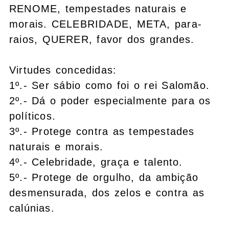
RENOME, tempestades naturais e
morais. CELEBRIDADE, META, para-
raios, QUERER, favor dos grandes.
Virtudes concedidas:
1º.- Ser sábio como foi o rei Salomão.
2º.- Dá o poder especialmente para os
políticos.
3º.- Protege contra as tempestades
naturais e morais.
4º.- Celebridade, graça e talento.
5º.- Protege de orgulho, da ambição
desmensurada, dos zelos e contra as
calúnias.