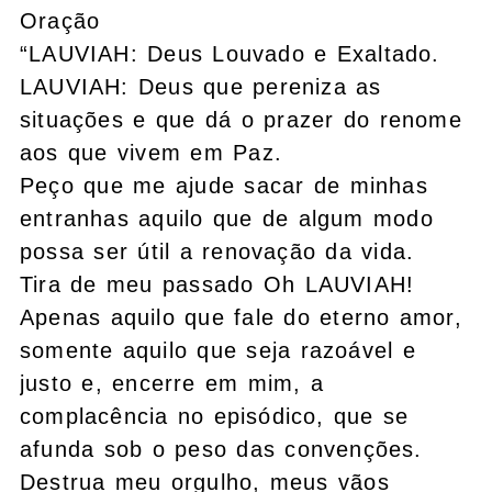
Oração
“LAUVIAH: Deus Louvado e Exaltado.
LAUVIAH: Deus que pereniza as
situações e que dá o prazer do renome
aos que vivem em Paz.
Peço que me ajude sacar de minhas
entranhas aquilo que de algum modo
possa ser útil a renovação da vida.
Tira de meu passado Oh LAUVIAH!
Apenas aquilo que fale do eterno amor,
somente aquilo que seja razoável e
justo e, encerre em mim, a
complacência no episódico, que se
afunda sob o peso das convenções.
Destrua meu orgulho, meus vãos