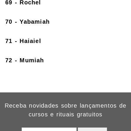
69 - Rochel
70 - Yabamiah
71 - Haiaiel
72 - Mumiah
Receba novidades sobre lançamentos de
cursos e rituais gratuitos