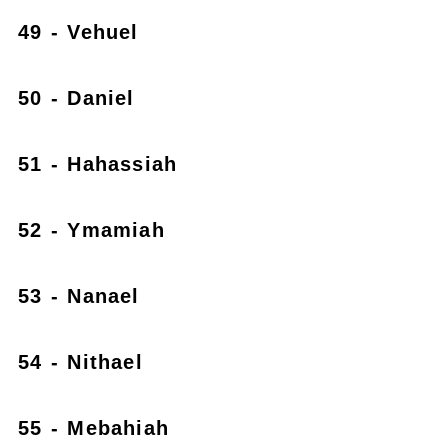
49 - Vehuel
50 - Daniel
51 - Hahassiah
52 - Ymamiah
53 - Nanael
54 - Nithael
55 - Mebahiah