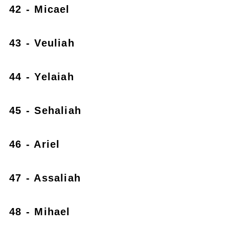
42 - Micael
43 - Veuliah
44 - Yelaiah
45 - Sehaliah
46 - Ariel
47 - Assaliah
48 - Mihael