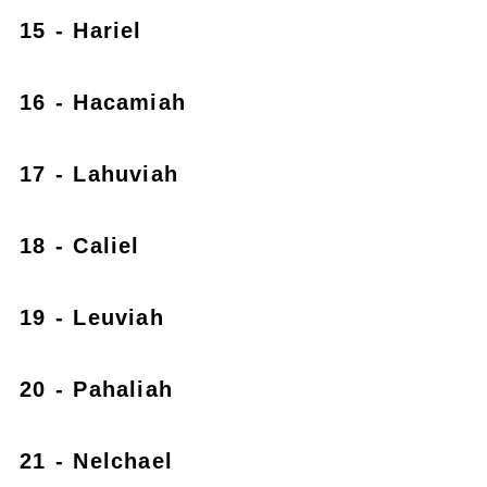
15 - Hariel
16 - Hacamiah
17 - Lahuviah
18 - Caliel
19 - Leuviah
20 - Pahaliah
21 - Nelchael