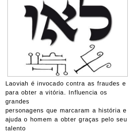
Laoviah é invocado contra as fraudes e
para obter a vitória. Influencia os
grandes
personagens que marcaram a história e
ajuda o homem a obter graças pelo seu
talento