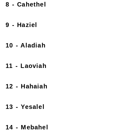
8 - Cahethel
9 - Haziel
10 - Aladiah
11 - Laoviah
12 - Hahaiah
13 - Yesalel
14 - Mebahel