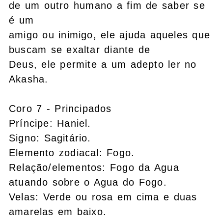
de um outro humano a fim de saber se
é um
amigo ou inimigo, ele ajuda aqueles que
buscam se exaltar diante de
Deus, ele permite a um adepto ler no
Akasha.
Coro 7 - Principados
Príncipe: Haniel.
Signo: Sagitário.
Elemento zodiacal: Fogo.
Relação/elementos: Fogo da Agua
atuando sobre o Agua do Fogo.
Velas: Verde ou rosa em cima e duas
amarelas em baixo.