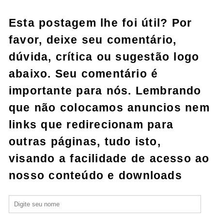
Esta postagem lhe foi útil? Por
favor, deixe seu comentário,
dúvida, crítica ou sugestão logo
abaixo. Seu comentário é
importante para nós. Lembrando
que não colocamos anuncios nem
links que redirecionam para
outras páginas, tudo isto,
visando a facilidade de acesso ao
nosso conteúdo e downloads