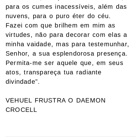
para os cumes inacessíveis, além das
nuvens, para o puro éter do céu.
Fazei com que brilhem em mim as
virtudes, não para decorar com elas a
minha vaidade, mas para testemunhar,
Senhor, a sua esplendorosa presença.
Permita-me ser aquele que, em seus
atos, transpareça tua radiante
divindade".
VEHUEL FRUSTRA O DAEMON
CROCELL