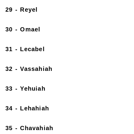
29 - Reyel
30 - Omael
31 - Lecabel
32 - Vassahiah
33 - Yehuiah
34 - Lehahiah
35 - Chavahiah