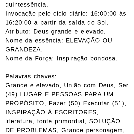
quintessência.
Invocação pelo ciclo diário: 16:00:00 às
16:20:00 a partir da saída do Sol.
Atributo: Deus grande e elevado.
Nome da essência: ELEVAÇÃO OU
GRANDEZA.
Nome da Força: Inspiração bondosa.
Palavras chaves:
Grande e elevado, União com Deus, Ser
(49) LUGAR E PESSOAS PARA UM
PROPÓSITO, Fazer (50) Executar (51),
INSPIRAÇÃO À ESCRITORES,
literatura, fonte primordial, SOLUÇÃO
DE PROBLEMAS, Grande personagem,