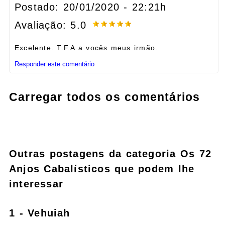
Postado: 20/01/2020 - 22:21h
Avaliação: 5.0
Excelente. T.F.A a vocês meus irmão.
Responder este comentário
Carregar todos os comentários
Outras postagens da categoria Os 72
Anjos Cabalísticos que podem lhe
interessar
1 - Vehuiah