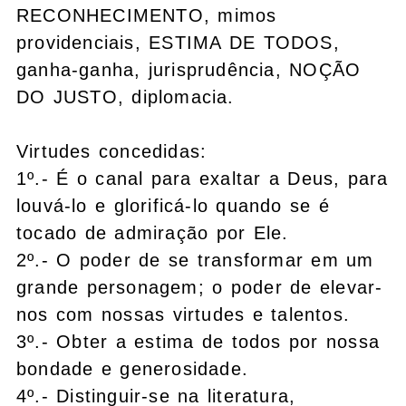
RECONHECIMENTO, mimos
providenciais, ESTIMA DE TODOS,
ganha-ganha, jurisprudência, NOÇÃO
DO JUSTO, diplomacia.
Virtudes concedidas:
1º.- É o canal para exaltar a Deus, para
louvá-lo e glorificá-lo quando se é
tocado de admiração por Ele.
2º.- O poder de se transformar em um
grande personagem; o poder de elevar-
nos com nossas virtudes e talentos.
3º.- Obter a estima de todos por nossa
bondade e generosidade.
4º.- Distinguir-se na literatura,