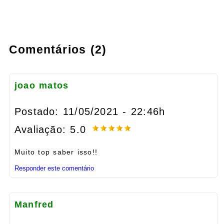
Comentários (2)
joao matos
Postado: 11/05/2021 - 22:46h
Avaliação: 5.0
Muito top saber isso!!
Responder este comentário
Manfred