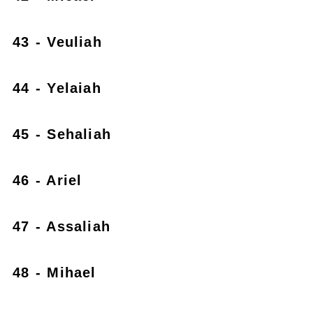
43 - Veuliah
44 - Yelaiah
45 - Sehaliah
46 - Ariel
47 - Assaliah
48 - Mihael