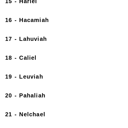
15 - Hariel
16 - Hacamiah
17 - Lahuviah
18 - Caliel
19 - Leuviah
20 - Pahaliah
21 - Nelchael