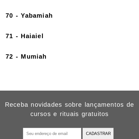
70 - Yabamiah
71 - Haiaiel
72 - Mumiah
Receba novidades sobre lançamentos de
cursos e rituais gratuitos
CADASTRAR