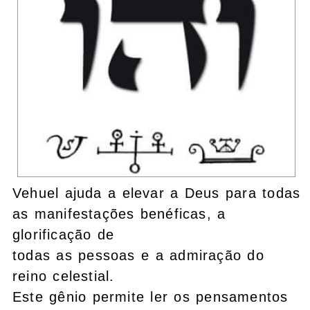
Vehuel ajuda a elevar a Deus para todas
as manifestações benéficas, a
glorificação de
todas as pessoas e a admiração do
reino celestial.
Este gênio permite ler os pensamentos