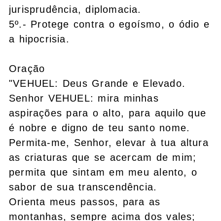
jurisprudência, diplomacia.
5º.- Protege contra o egoísmo, o ódio e
a hipocrisia.
Oração
"VEHUEL: Deus Grande e Elevado.
Senhor VEHUEL: mira minhas
aspirações para o alto, para aquilo que
é nobre e digno de teu santo nome.
Permita-me, Senhor, elevar à tua altura
as criaturas que se acercam de mim;
permita que sintam em meu alento, o
sabor de sua transcendência.
Orienta meus passos, para as
montanhas, sempre acima dos vales;