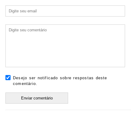
Desejo ser notificado sobre respostas deste
comentário.