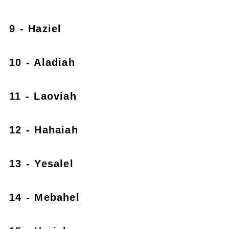
9 - Haziel
10 - Aladiah
11 - Laoviah
12 - Hahaiah
13 - Yesalel
14 - Mebahel