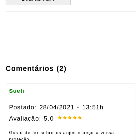
Comentários (2)
Sueli
Postado: 28/04/2021 - 13:51h
Avaliação: 5.0
Gosto de ler sobre os anjos e peço a vossa
proteção.