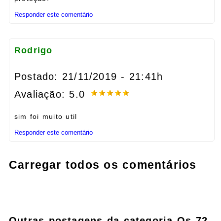
Responder este comentário
Rodrigo
Postado: 21/11/2019 - 21:41h
Avaliação: 5.0
sim foi muito util
Responder este comentário
Carregar todos os comentários
Outras postagens da categoria Os 72