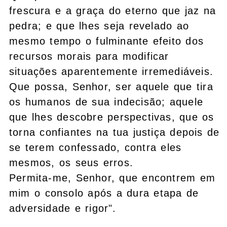
frescura e a graça do eterno que jaz na
pedra; e que lhes seja revelado ao
mesmo tempo o fulminante efeito dos
recursos morais para modificar
situações aparentemente irremediáveis.
Que possa, Senhor, ser aquele que tira
os humanos de sua indecisão; aquele
que lhes descobre perspectivas, que os
torna confiantes na tua justiça depois de
se terem confessado, contra eles
mesmos, os seus erros.
Permita-me, Senhor, que encontrem em
mim o consolo após a dura etapa de
adversidade e rigor".