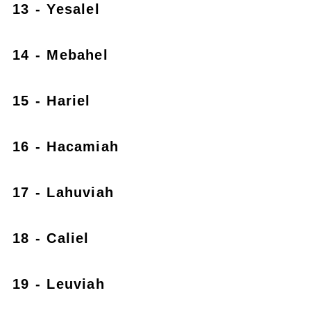
13 - Yesalel
14 - Mebahel
15 - Hariel
16 - Hacamiah
17 - Lahuviah
18 - Caliel
19 - Leuviah