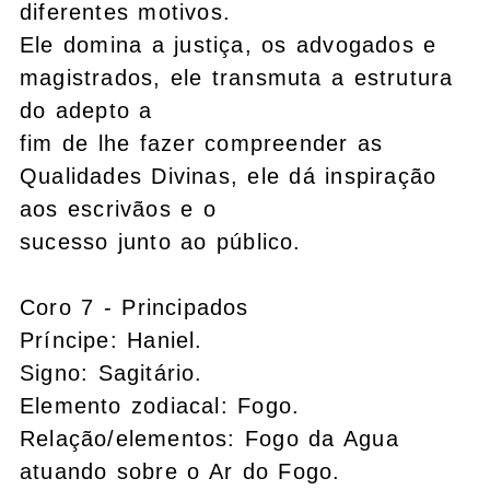
diferentes motivos.
Ele domina a justiça, os advogados e
magistrados, ele transmuta a estrutura
do adepto a
fim de lhe fazer compreender as
Qualidades Divinas, ele dá inspiração
aos escrivãos e o
sucesso junto ao público.
Coro 7 - Principados
Príncipe: Haniel.
Signo: Sagitário.
Elemento zodiacal: Fogo.
Relação/elementos: Fogo da Agua
atuando sobre o Ar do Fogo.