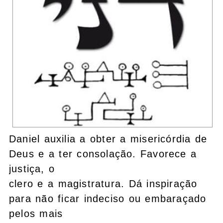
Daniel auxilia a obter a misericórdia de
Deus e a ter consolação. Favorece a
justiça, o
clero e a magistratura. Dá inspiração
para não ficar indeciso ou embaraçado
pelos mais