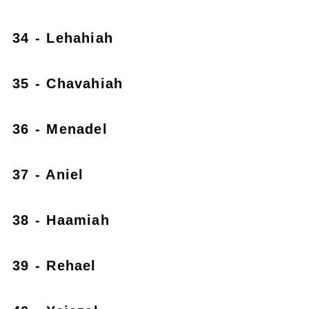
34 - Lehahiah
35 - Chavahiah
36 - Menadel
37 - Aniel
38 - Haamiah
39 - Rehael