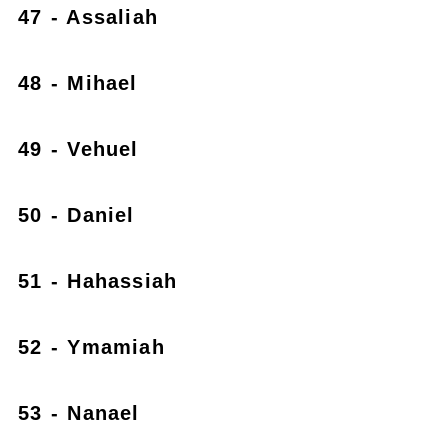
47 - Assaliah
48 - Mihael
49 - Vehuel
50 - Daniel
51 - Hahassiah
52 - Ymamiah
53 - Nanael