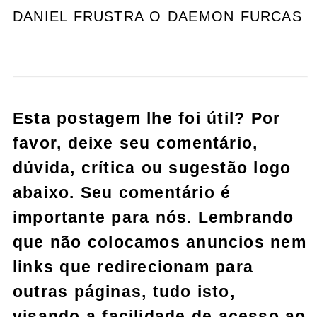
DANIEL FRUSTRA O DAEMON FURCAS
Esta postagem lhe foi útil? Por
favor, deixe seu comentário,
dúvida, crítica ou sugestão logo
abaixo. Seu comentário é
importante para nós. Lembrando
que não colocamos anuncios nem
links que redirecionam para
outras páginas, tudo isto,
visando a facilidade de acesso ao