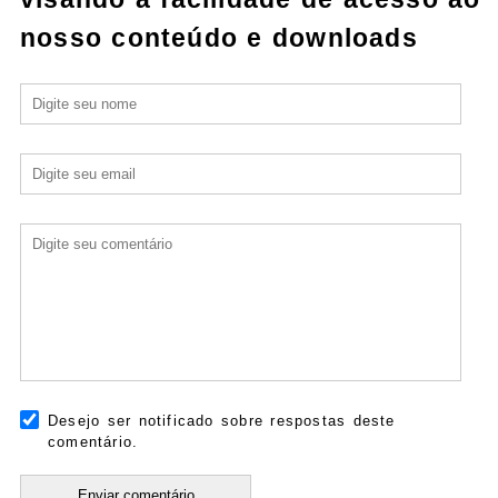
nosso conteúdo e downloads
Desejo ser notificado sobre respostas deste
comentário.