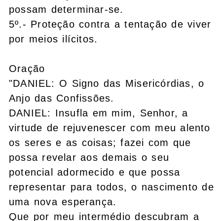
possam determinar-se.
5º.- Proteção contra a tentação de viver
por meios ilícitos.
Oração
"DANIEL: O Signo das Misericórdias, o
Anjo das Confissões.
DANIEL: Insufla em mim, Senhor, a
virtude de rejuvenescer com meu alento
os seres e as coisas; fazei com que
possa revelar aos demais o seu
potencial adormecido e que possa
representar para todos, o nascimento de
uma nova esperança.
Que por meu intermédio descubram a