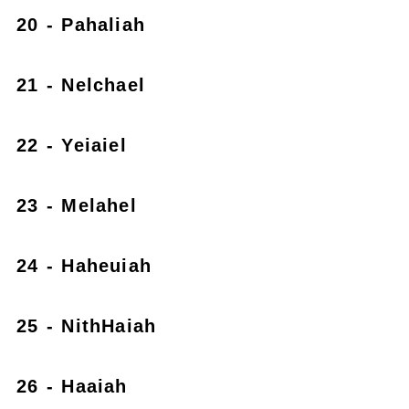
20 - Pahaliah
21 - Nelchael
22 - Yeiaiel
23 - Melahel
24 - Haheuiah
25 - NithHaiah
26 - Haaiah