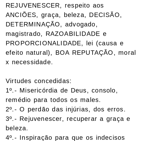
REJUVENESCER, respeito aos
ANCIÕES, graça, beleza, DECISÃO,
DETERMINAÇÃO, advogado,
magistrado, RAZOABILIDADE e
PROPORCIONALIDADE, lei (causa e
efeito natural), BOA REPUTAÇÃO, moral
x necessidade.
Virtudes concedidas:
1º.- Misericórdia de Deus, consolo,
remédio para todos os males.
2º.- O perdão das injúrias, dos erros.
3º.- Rejuvenescer, recuperar a graça e
beleza.
4º.- Inspiração para que os indecisos